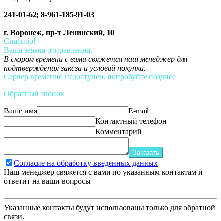
241-01-62; 8-961-185-91-03
г. Воронеж, пр-т Ленинский, 10
Спасибо!
Ваша заявка отправленна.
В скором времени с вами свяжется наш менеджер для
подтверждения заказа и условий покупки.
Сервер временно недоступен, попробуйте позднее
Обратный звонок
Ваше имя
E-mail
Контактный телефон
Комментарий
Заказать
Согласие на обработку введенных данных
Наш менеджер свяжется с вами по указанным контактам и
ответит на ваши вопросы
Указанные контакты будут использованы только для обратной
связи.