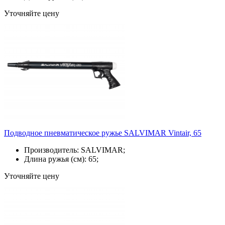
Уточняйте цену
Подводное пневматическое ружье SALVIMAR Vintair, 65
Производитель: SALVIMAR;
Длина ружья (см): 65;
Уточняйте цену