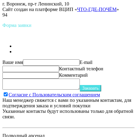
г. Воронеж, пр-т Ленинский, 10
Сайт создан на платформе ВЦИП «
ЧТО-ГДЕ-ПОЧЁМ
»
94
Форма заявки
Ваше имя
E-mail
Контактный телефон
Комментарий
Заказать
Согласие с Пользовательским соглашением
Наш менеджер свяжется с вами по указанным контактам, для
подтверждения заказа и условий покупки
Указанные контакты будут использованы только для обратной
связи.
Подводный арсенал