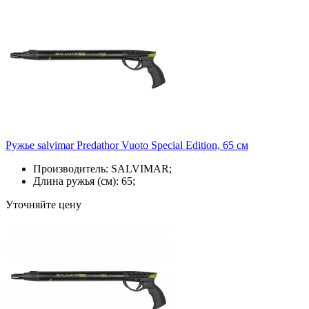
Ружье salvimar Predathor Vuoto Special Edition, 65 см
Производитель: SALVIMAR;
Длина ружья (см): 65;
Уточняйте цену