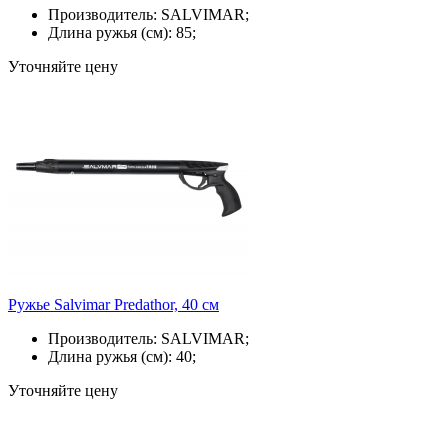
Производитель: SALVIMAR;
Длина ружья (см): 85;
Уточняйте цену
Ружье Salvimar Predathor, 40 см
Производитель: SALVIMAR;
Длина ружья (см): 40;
Уточняйте цену