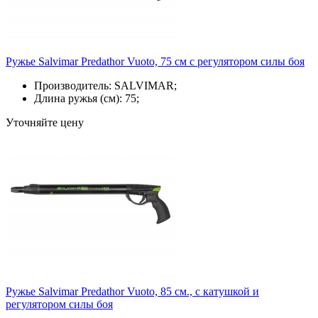
Ружье Salvimar Predathor Vuoto, 75 см с регулятором силы боя
Производитель: SALVIMAR;
Длина ружья (см): 75;
Уточняйте цену
Ружье Salvimar Predathor Vuoto, 85 см., с катушкой и
регулятором силы боя