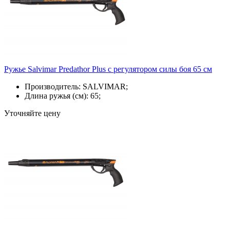
Ружье Salvimar Predathor Plus с регулятором силы боя 65 см
Производитель: SALVIMAR;
Длина ружья (см): 65;
Уточняйте цену