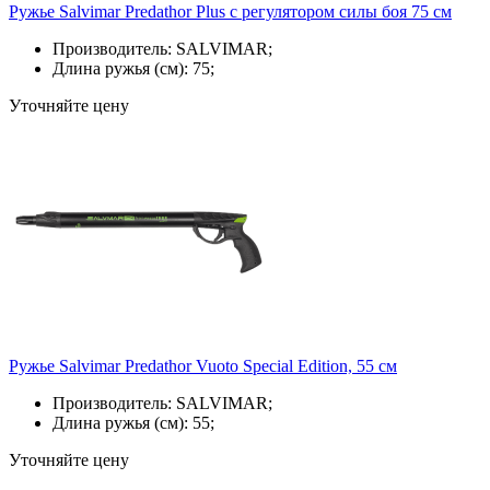
Ружье Salvimar Predathor Plus с регулятором силы боя 75 см
Производитель: SALVIMAR;
Длина ружья (см): 75;
Уточняйте цену
Ружье Salvimar Predathor Vuoto Special Edition, 55 см
Производитель: SALVIMAR;
Длина ружья (см): 55;
Уточняйте цену