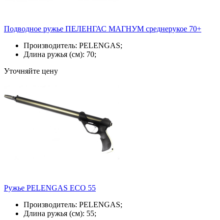
Подводное ружье ПЕЛЕНГАС МАГНУМ среднерукое 70+
Производитель: PELENGAS;
Длина ружья (см): 70;
Уточняйте цену
Ружье PELENGAS ECO 55
Производитель: PELENGAS;
Длина ружья (см): 55;