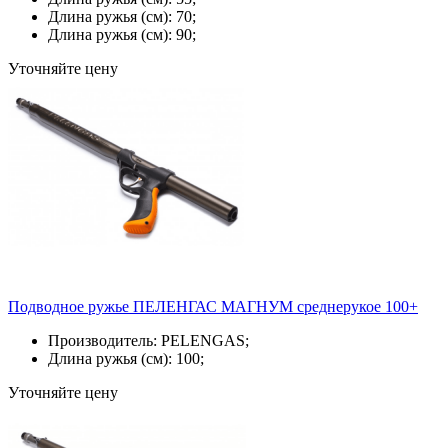
Длина ружья (см): 70;
Длина ружья (см): 90;
Уточняйте цену
Подводное ружье ПЕЛЕНГАС МАГНУМ среднерукое 100+
Производитель: PELENGAS;
Длина ружья (см): 100;
Уточняйте цену