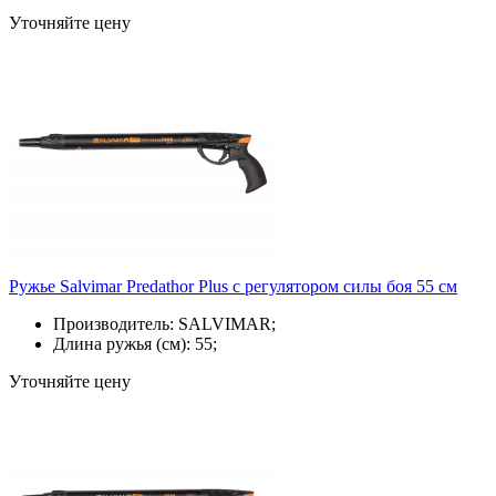
Уточняйте цену
Ружье Salvimar Predathor Plus с регулятором силы боя 55 см
Производитель: SALVIMAR;
Длина ружья (см): 55;
Уточняйте цену