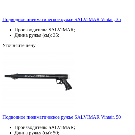
Подводное пневматическое ружье SALVIMAR Vintair, 35
Производитель: SALVIMAR;
Длина ружья (см): 35;
Уточняйте цену
Подводное пневматическое ружье SALVIMAR Vintair, 50
Производитель: SALVIMAR;
Длина ружья (см): 50;