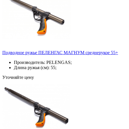
Подводное ружье ПЕЛЕНГАС МАГНУМ среднерукое 55+
Производитель: PELENGAS;
Длина ружья (см): 55;
Уточняйте цену