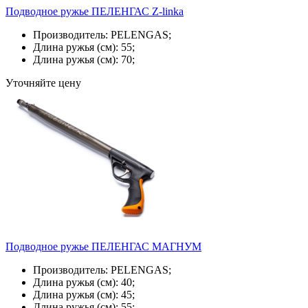
Подводное ружье ПЕЛЕНГАС Z-linka
Производитель: PELENGAS;
Длина ружья (см): 55;
Длина ружья (см): 70;
Уточняйте цену
Подводное ружье ПЕЛЕНГАС МАГНУМ
Производитель: PELENGAS;
Длина ружья (см): 40;
Длина ружья (см): 45;
Длина ружья (см): 55;