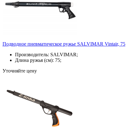
Подводное пневматическое ружье SALVIMAR Vintair, 75
Производитель: SALVIMAR;
Длина ружья (см): 75;
Уточняйте цену