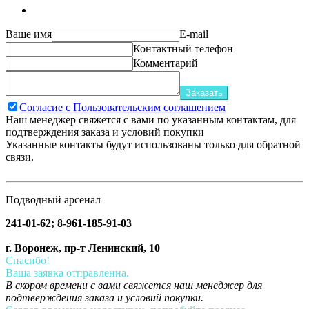
Ваше имя
E-mail
Контактный телефон
Комментарий
Заказать
Согласие с Пользовательским соглашением
Наш менеджер свяжется с вами по указанным контактам, для
подтверждения заказа и условий покупки
Указанные контакты будут использованы только для обратной
связи.
Подводный арсенал
241-01-62; 8-961-185-91-03
г. Воронеж, пр-т Ленинский, 10
Спасибо!
Ваша заявка отправленна.
В скором времени с вами свяжется наш менеджер для
подтверждения заказа и условий покупки.