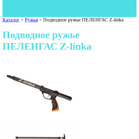
Одежда
Фонари
Ножи
Каталог
>
Ружья
>
Подводное ружье ПЕЛЕНГАС Z-linka
Подводное ружье
ПЕЛЕНГАС Z-linka