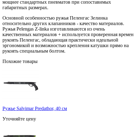
мощнее стандартных пневматов при сопоставимых
габаритных размерах.
Основной особенностью ружья Пеленгас Зелинка
относительно других клапанников - качество материалов.
Ружья Pelengas Z-linka изготавливаются из очень
качественных материалов + используется проверенная времен
рукоять Пеленгас, обладающая практически идеальной
эргономикой и возможностью крепления катушки прямо на
рукоять специальным болтом.
Похожие товары
Ружье Salvimar Predathor, 40 см
Уточняйте цену