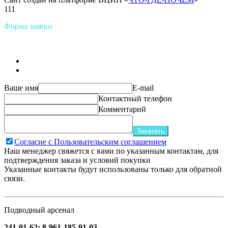
111
Форма заявки
Ваше имя
E-mail
Контактный телефон
Комментарий
Заказать
Согласие с Пользовательским соглашением
Наш менеджер свяжется с вами по указанным контактам, для
подтверждения заказа и условий покупки
Указанные контакты будут использованы только для обратной
связи.
Подводный арсенал
241-01-62; 8-961-185-91-03