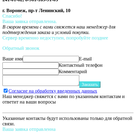
г. Воронеж, пр-т Ленинский, 10
Спасибо!
Ваша заявка отправленна.
В скором времени с вами свяжется наш менеджер для
подтверждения заказа и условий покупки.
Сервер временно недоступен, попробуйте позднее
Обратный звонок
Ваше имя
E-mail
Контактный телефон
Комментарий
Заказать
Согласие на обработку введенных данных
Наш менеджер свяжется с вами по указанным контактам и
ответит на ваши вопросы
Указанные контакты будут использованы только для обратной
связи.
Ваша заявка отправленна