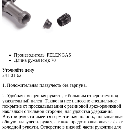
Производитель:
PELENGAS
Длина ружья (см):
70
Уточняйте цену
241-01-62
1. Положительная плавучесть без гарпуна.
2. Удобная смещенная рукоять, с большим отверстием под
указательный палец. Также на нее нанесено специальное
покрытие от проскальзывания с резиновой ярко-оранжевой
накладкой с тыльной стороны, для удобства удержания.
Внутри рукояти имеется герметичная полость, повышающая
общую плавучесть ружья, а также предотвращающая эффект
холодной рукояти. Отверстие в нижней части рукоятки для