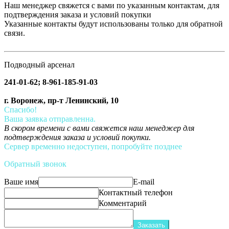
Наш менеджер свяжется с вами по указанным контактам, для
подтверждения заказа и условий покупки
Указанные контакты будут использованы только для обратной
связи.
Подводный арсенал
241-01-62; 8-961-185-91-03
г. Воронеж, пр-т Ленинский, 10
Спасибо!
Ваша заявка отправленна.
В скором времени с вами свяжется наш менеджер для
подтверждения заказа и условий покупки.
Сервер временно недоступен, попробуйте позднее
Обратный звонок
Ваше имя
E-mail
Контактный телефон
Комментарий
Заказать