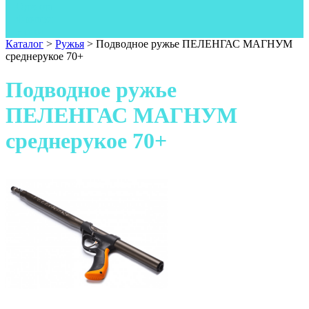
Одежда
Фонари
Ножи
Каталог
>
Ружья
>
Подводное ружье ПЕЛЕНГАС МАГНУМ
среднерукое 70+
Подводное ружье
ПЕЛЕНГАС МАГНУМ
среднерукое 70+