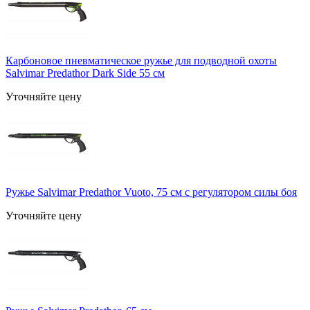
Карбоновое пневматическое ружье для подводной охоты
Salvimar Predathor Dark Side 55 см
Уточняйте цену
Ружье Salvimar Predathor Vuoto, 75 см с регулятором силы боя
Уточняйте цену