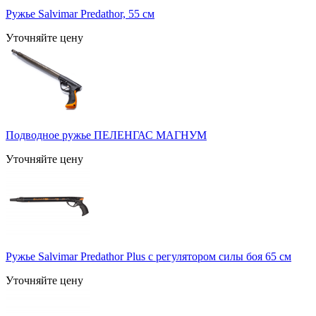
Ружье Salvimar Predathor, 55 см
Уточняйте цену
Подводное ружье ПЕЛЕНГАС МАГНУМ
Уточняйте цену
Ружье Salvimar Predathor Plus с регулятором силы боя 65 см
Уточняйте цену