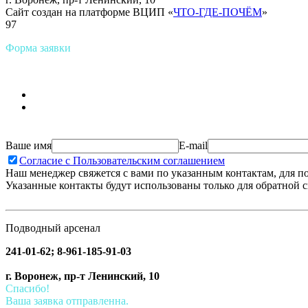
Сайт создан на платформе ВЦИП «
ЧТО-ГДЕ-ПОЧЁМ
»
97
Форма заявки
Ваше имя
E-mail
Согласие с Пользовательским соглашением
Наш менеджер свяжется с вами по указанным контактам, для п
Указанные контакты будут использованы только для обратной с
Подводный арсенал
241-01-62; 8-961-185-91-03
г. Воронеж, пр-т Ленинский, 10
Спасибо!
Ваша заявка отправленна.