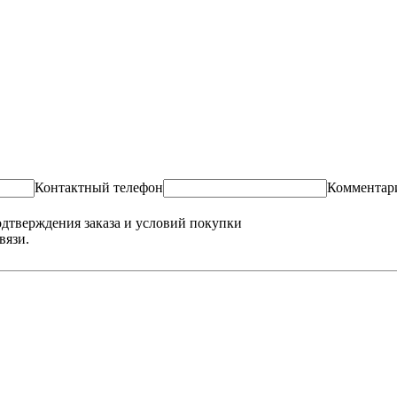
Контактный телефон
Комментар
одтверждения заказа и условий покупки
вязи.