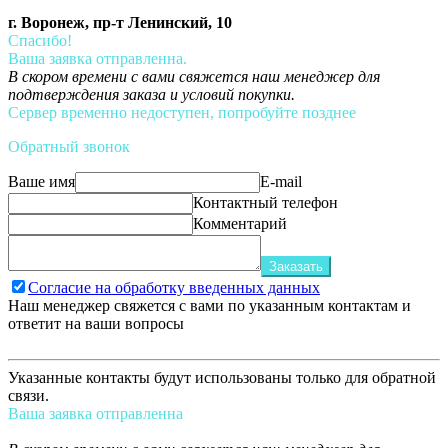
г. Воронеж, пр-т Ленинский, 10
Спасибо!
Ваша заявка отправленна.
В скором времени с вами свяжется наш менеджер для
подтверждения заказа и условий покупки.
Сервер временно недоступен, попробуйте позднее
Обратный звонок
Ваше имя
E-mail
Контактный телефон
Комментарий
Заказать
Согласие на обработку введенных данных
Наш менеджер свяжется с вами по указанным контактам и
ответит на ваши вопросы
Указанные контакты будут использованы только для обратной
связи.
Ваша заявка отправленна