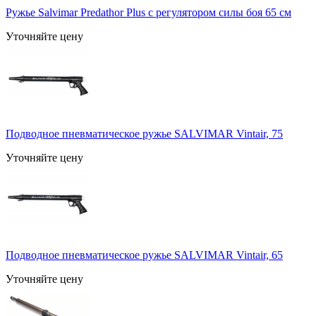
Ружье Salvimar Predathor Plus с регулятором силы боя 65 см
Уточняйте цену
Подводное пневматическое ружье SALVIMAR Vintair, 75
Уточняйте цену
Подводное пневматическое ружье SALVIMAR Vintair, 65
Уточняйте цену