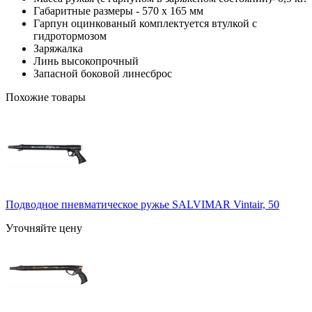
Габаритные размеры - 570 х 165 мм
Гарпун оцинкованый комплектуется втулкой с
гидротормозом
Заряжалка
Линь высокопрочный
Запасной боковой линесброс
Похожие товары
Подводное пневматическое ружье SALVIMAR Vintair, 50
Уточняйте цену