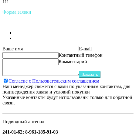
111
Форма заявки
Ваше имя
E-mail
Контактный телефон
Комментарий
Заказать
Согласие с Пользовательским соглашением
Наш менеджер свяжется с вами по указанным контактам, для
подтверждения заказа и условий покупки
Указанные контакты будут использованы только для обратной
связи.
Подводный арсенал
241-01-62; 8-961-185-91-03