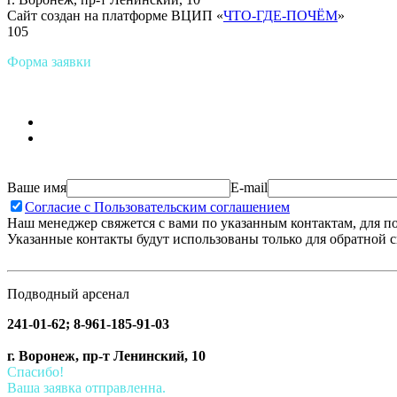
Сайт создан на платформе ВЦИП «
ЧТО-ГДЕ-ПОЧЁМ
»
105
Форма заявки
Ваше имя
E-mail
Согласие с Пользовательским соглашением
Наш менеджер свяжется с вами по указанным контактам, для п
Указанные контакты будут использованы только для обратной с
Подводный арсенал
241-01-62; 8-961-185-91-03
г. Воронеж, пр-т Ленинский, 10
Спасибо!
Ваша заявка отправленна.