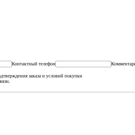
Контактный телефон
Комментар
одтверждения заказа и условий покупки
вязи.