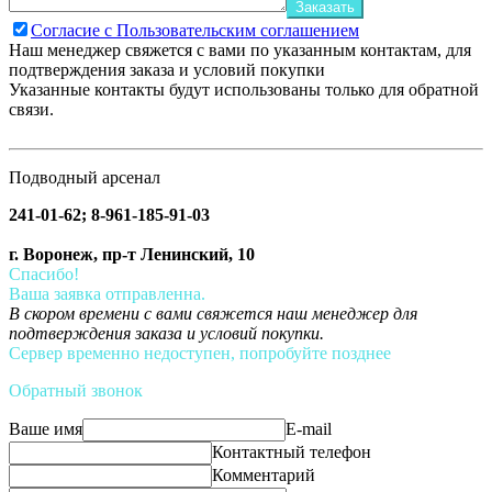
Заказать
Согласие с Пользовательским соглашением
Наш менеджер свяжется с вами по указанным контактам, для
подтверждения заказа и условий покупки
Указанные контакты будут использованы только для обратной
связи.
Подводный арсенал
241-01-62; 8-961-185-91-03
г. Воронеж, пр-т Ленинский, 10
Спасибо!
Ваша заявка отправленна.
В скором времени с вами свяжется наш менеджер для
подтверждения заказа и условий покупки.
Сервер временно недоступен, попробуйте позднее
Обратный звонок
Ваше имя
E-mail
Контактный телефон
Комментарий