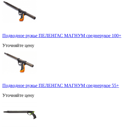
Подводное ружье ПЕЛЕНГАС МАГНУМ среднерукое 100+
Уточняйте цену
Подводное ружье ПЕЛЕНГАС МАГНУМ среднерукое 55+
Уточняйте цену