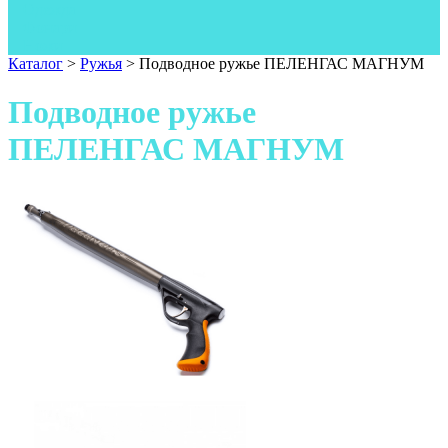
Одежда
Фонари
Ножи
Каталог
>
Ружья
>
Подводное ружье ПЕЛЕНГАС МАГНУМ
Подводное ружье
ПЕЛЕНГАС МАГНУМ