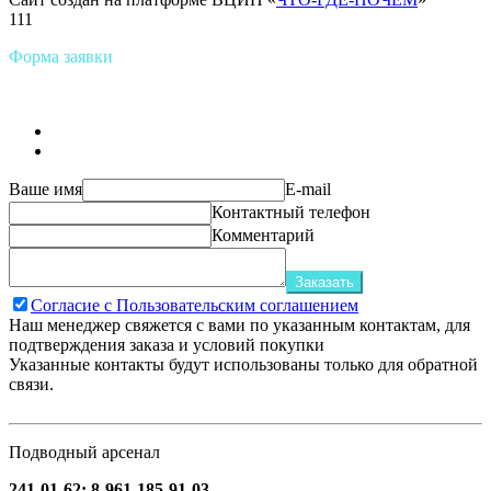
111
Форма заявки
Ваше имя
E-mail
Контактный телефон
Комментарий
Заказать
Согласие с Пользовательским соглашением
Наш менеджер свяжется с вами по указанным контактам, для
подтверждения заказа и условий покупки
Указанные контакты будут использованы только для обратной
связи.
Подводный арсенал
241-01-62; 8-961-185-91-03