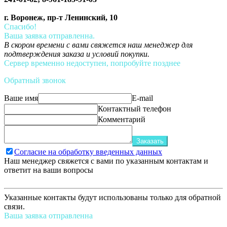
г. Воронеж, пр-т Ленинский, 10
Спасибо!
Ваша заявка отправленна.
В скором времени с вами свяжется наш менеджер для
подтверждения заказа и условий покупки.
Сервер временно недоступен, попробуйте позднее
Обратный звонок
Ваше имя
E-mail
Контактный телефон
Комментарий
Заказать
Согласие на обработку введенных данных
Наш менеджер свяжется с вами по указанным контактам и
ответит на ваши вопросы
Указанные контакты будут использованы только для обратной
связи.
Ваша заявка отправленна