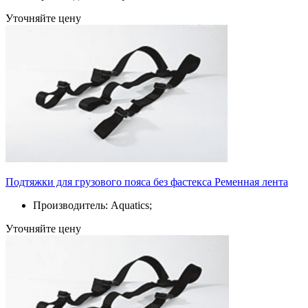
Уточняйте цену
Подтяжки для грузового пояса без фастекса Ременная лента
Производитель: Aquatics;
Уточняйте цену