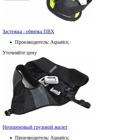
Застежка - обвязка ПВХ
Производитель: Aquatics;
Уточняйте цену
Неопреновый грузовой жилет
Производитель: Aquatics;