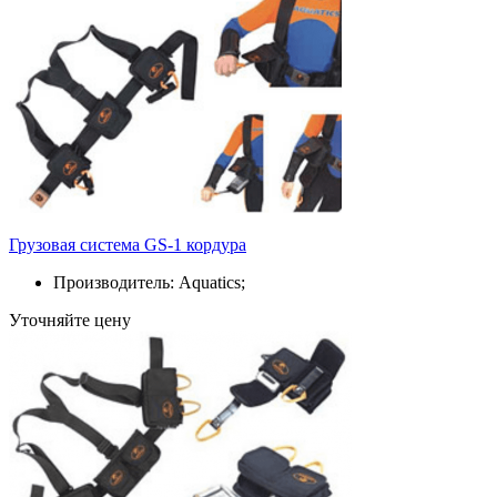
Грузовая система GS-1 кордура
Производитель: Aquatics;
Уточняйте цену