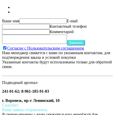
Ваше имя
E-mail
Контактный телефон
Комментарий
Заказать
Согласие с Пользовательским соглашением
Наш менеджер свяжется с вами по указанным контактам, для
подтверждения заказа и условий покупки
Указанные контакты будут использованы только для обратной
связи.
Подводный арсенал
241-01-62; 8-961-185-91-03
г. Воронеж, пр-т Ленинский, 10
Спасибо!
Ваша заявка отправленна.
В скором времени с вами свяжется наш менеджер для