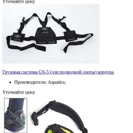
Уточняйте цену
Грузовая система GS-5 (для подводной охоты) кордура
Производитель: Aquatics;
Уточняйте цену