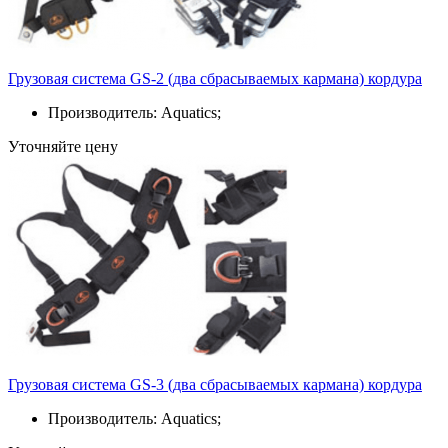
Грузовая система GS-2 (два сбрасываемых кармана) кордура
Производитель: Aquatics;
Уточняйте цену
Грузовая система GS-3 (два сбрасываемых кармана) кордура
Производитель: Aquatics;