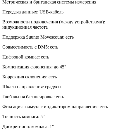
Метрическая и британская системы измерения
Передача данных: USB-кабель
Возможности подключения (между устройствами):
индукционная частота
Поддержка Suunto Movescount: есть
Совместимость с DM5: есть
Цифровой компас: есть
Компенсация склонения: до 45°
Коррекция склонения: есть
Шкала направления: градусы
Глобальная балансировка: есть
Фиксация азимута с индикатором направления: есть
Точность компаса: 5°
Дискретность компаса: 1°