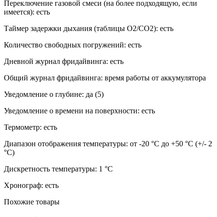
Переключение газовой смеси (на более подходящую, если
имеется): есть
Таймер задержки дыхания (таблицы O2/CO2): есть
Количество свободных погружений: есть
Дневной журнал фридайвинга: есть
Общий журнал фридайвинга: время работы от аккумулятора
Уведомление о глубине: да (5)
Уведомление о времени на поверхности: есть
Термометр: есть
Диапазон отображения температуры: от -20 °C до +50 °C (+/- 2
°C)
Дискретность температуры: 1 °C
Хронограф: есть
Похожие товары