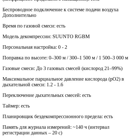
Беспроводное подключение к системе подачи воздуха
Дополнительно
Время по газовой смеси: есть
Модель декомпрессии: SUUNTO RGBM
Персональная настройка: 0 - 2
Поправка по высоте: 0–300 м / 300–1 500 м / 1 500–3 000 м
Газовые смеси: До 3 газовых смесей (кислород 21–99%)
Максимальное парциальное давление кислорода (pO2) в
дыхательной смеси: 1.2 - 1.6
Переключение дыхательных смесей: есть
Таймер: есть
Планировщик бездекомпрессионного предела: есть
Память для журнала измерений: ~140 ч (интервал
регистрации данных – 20 с)