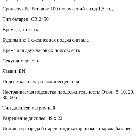
Срок службы батареи: 100 погружений в год 1,5 года
Тип батареи: CR 2450
Время, дата: есть
Будильник: 1 ежедневная подача сигнала
Время для двух часовых поясов: есть
Секундомер: есть
Языки: EN
Подсветка: электролюминесцентная
Настраиваемая подсветка продолжительность: Откл., 5, 10, 20,
30, 60 с
Тип дисплея: матричный
Разрешение дисплея: 49 x 22
Индикатор заряда батареи: индикатор низкого заряда батареи