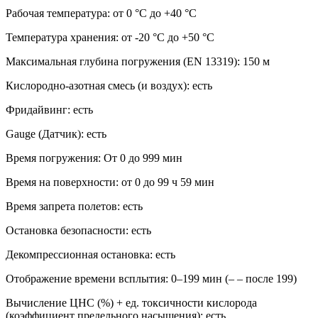
Рабочая температура: от 0 °C до +40 °C
Температура хранения: от -20 °C до +50 °C
Максимальная глубина погружения (EN 13319): 150 м
Кислородно-азотная смесь (и воздух): есть
Фридайвинг: есть
Gauge (Датчик): есть
Время погружения: От 0 до 999 мин
Время на поверхности: от 0 до 99 ч 59 мин
Время запрета полетов: есть
Остановка безопасности: есть
Декомпрессионная остановка: есть
Отображение времени всплытия: 0–199 мин (– – после 199)
Вычисление ЦНС (%) + ед. токсичности кислорода
(коэффициент предельного насыщения): есть