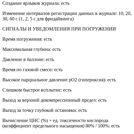
Создание ярлыков журнала: есть
Изменение интервалов регистрации данных в журнале: 10, 20,
30, 60 с (1, 2, 5 с для фридайвинга)
СИГНАЛЫ И УВЕДОМЛЕНИЯ ПРИ ПОГРУЖЕНИИ
Время погружения: есть
Максимальная глубина: есть
Давление в баллоне: есть
Время по газовой смеси: есть
Высокое парциальное давление pO2 (гипероксия): есть
Слишком быстрое всплытие: есть
Выход за верхний декомпрессионный предел: есть
Выход за точку глубокой остановки: есть
Вычисление ЦНС (%) + ед. токсичности кислорода
(коэффициент предельного насыщения) 80% / 100%: есть