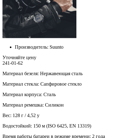
Производитель:
Suunto
Уточняйте цену
241-01-62
Материал безеля: Нержавеющая сталь
Материал стекла: Сапфировое стекло
Материал корпуса: Сталь
Материал ремешка: Силикон
Вес: 128 г / 4,52 у
Водостойкий: 150 м (ISO 6425, EN 13319)
Время работы батареи в режиме времени: 2 года