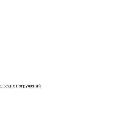
ельских погружений