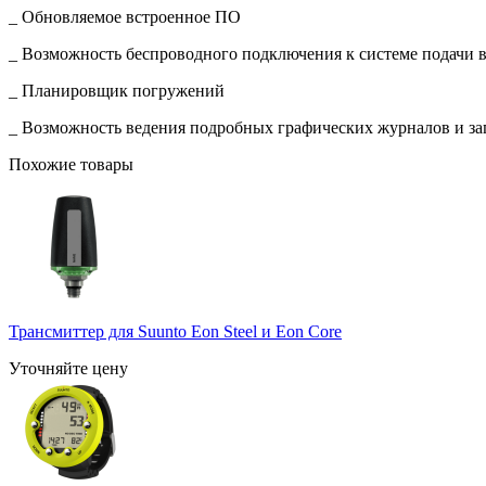
_ Обновляемое встроенное ПО
_ Возможность беспроводного подключения к системе подачи 
_ Планировщик погружений
_ Возможность ведения подробных графических журналов и з
Похожие товары
Трансмиттер для Suunto Eon Steel и Eon Core
Уточняйте цену