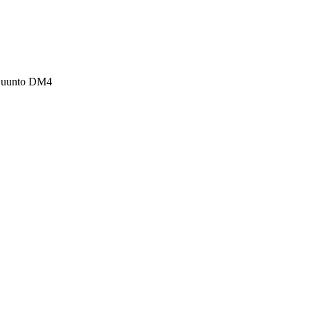
Suunto DM4