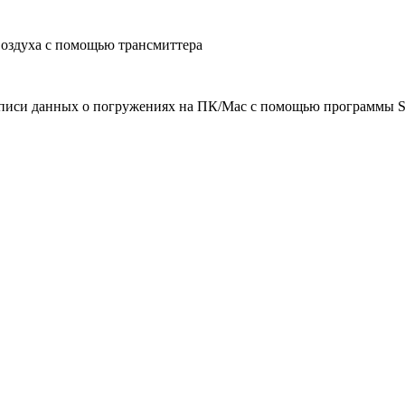
воздуха с помощью трансмиттера
аписи данных о погружениях на ПК/Mac с помощью программы 