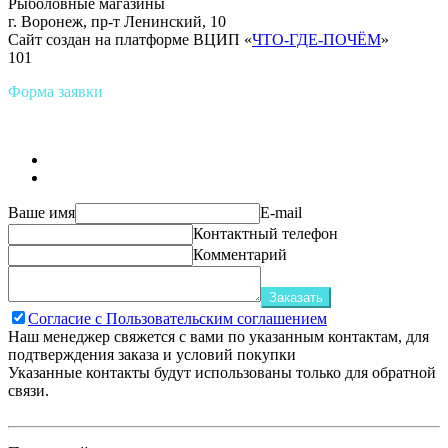
Рыболовные магазины
г. Воронеж, пр-т Ленинский, 10
Сайт создан на платформе ВЦИП «
ЧТО-ГДЕ-ПОЧЁМ
»
101
Форма заявки
Ваше имя
E-mail
Контактный телефон
Комментарий
Заказать
Согласие с Пользовательским соглашением
Наш менеджер свяжется с вами по указанным контактам, для
подтверждения заказа и условий покупки
Указанные контакты будут использованы только для обратной
связи.