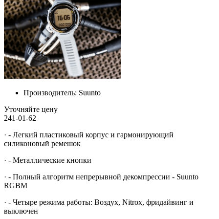
Производитель:
Suunto
Уточняйте цену
241-01-62
· - Легкий пластиковый корпус и гармонирующий
силиконовый ремешок
· - Металлические кнопки
· - Полный алгоритм непрерывной декомпрессии - Suunto
RGBM
· - Четыре режима работы: Воздух, Nitrox, фридайвинг и
выключен