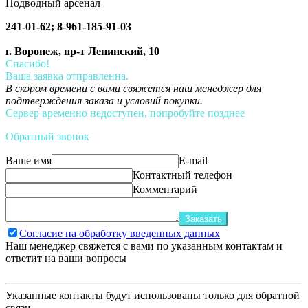
Подводный арсенал
241-01-62; 8-961-185-91-03
г. Воронеж, пр-т Ленинский, 10
Спасибо!
Ваша заявка отправленна.
В скором времени с вами свяжется наш менеджер для
подтверждения заказа и условий покупки.
Сервер временно недоступен, попробуйте позднее
Обратный звонок
Ваше имя
E-mail
Контактный телефон
Комментарий
Заказать
Согласие на обработку введенных данных
Наш менеджер свяжется с вами по указанным контактам и
ответит на ваши вопросы
Указанные контакты будут использованы только для обратной
связи.