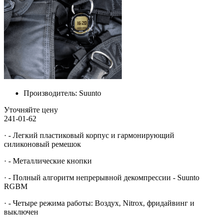
Производитель:
Suunto
Уточняйте цену
241-01-62
· - Легкий пластиковый корпус и гармонирующий
силиконовый ремешок
· - Металлические кнопки
· - Полный алгоритм непрерывной декомпрессии - Suunto
RGBM
· - Четыре режима работы: Воздух, Nitrox, фридайвинг и
выключен