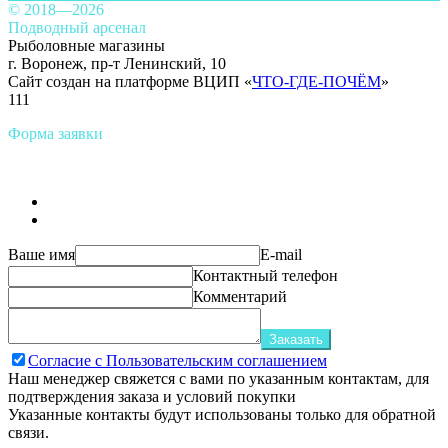
© 2018—2026
Подводный арсенал
Рыболовные магазины
г. Воронеж, пр-т Ленинский, 10
Сайт создан на платформе ВЦИП «
ЧТО-ГДЕ-ПОЧЁМ
»
111
Форма заявки
Ваше имя
E-mail
Контактный телефон
Комментарий
Заказать
Согласие с Пользовательским соглашением
Наш менеджер свяжется с вами по указанным контактам, для
подтверждения заказа и условий покупки
Указанные контакты будут использованы только для обратной
связи.