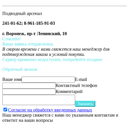
Подводный арсенал
241-01-62; 8-961-185-91-03
г. Воронеж, пр-т Ленинский, 10
Спасибо!
Ваша заявка отправленна.
В скором времени с вами свяжется наш менеджер для
подтверждения заказа и условий покупки.
Сервер временно недоступен, попробуйте позднее
Обратный звонок
Ваше имя
E-mail
Контактный телефон
Комментарий
Заказать
Согласие на обработку введенных данных
Наш менеджер свяжется с вами по указанным контактам и
ответит на ваши вопросы