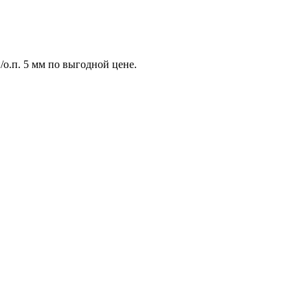
/о.п. 5 мм по выгодной цене.