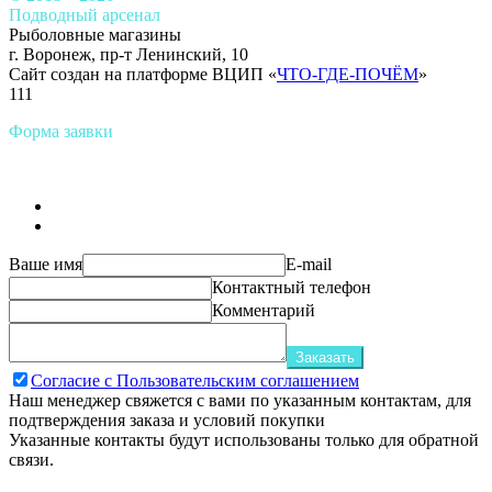
Подводный арсенал
Рыболовные магазины
г. Воронеж, пр-т Ленинский, 10
Сайт создан на платформе ВЦИП «
ЧТО-ГДЕ-ПОЧЁМ
»
111
Форма заявки
Ваше имя
E-mail
Контактный телефон
Комментарий
Заказать
Согласие с Пользовательским соглашением
Наш менеджер свяжется с вами по указанным контактам, для
подтверждения заказа и условий покупки
Указанные контакты будут использованы только для обратной
связи.