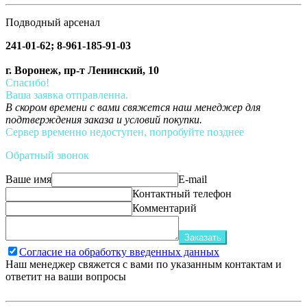
Подводный арсенал
241-01-62; 8-961-185-91-03
г. Воронеж, пр-т Ленинский, 10
Спасибо!
Ваша заявка отправленна.
В скором времени с вами свяжется наш менеджер для
подтверждения заказа и условий покупки.
Сервер временно недоступен, попробуйте позднее
Обратный звонок
Ваше имя
E-mail
Контактный телефон
Комментарий
Заказать
Согласие на обработку введенных данных
Наш менеджер свяжется с вами по указанным контактам и
ответит на ваши вопросы