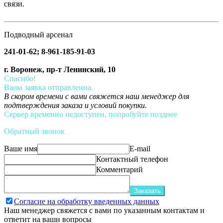
связи.
Подводный арсенал
241-01-62; 8-961-185-91-03
г. Воронеж, пр-т Ленинский, 10
Спасибо!
Ваша заявка отправленна.
В скором времени с вами свяжется наш менеджер для
подтверждения заказа и условий покупки.
Сервер временно недоступен, попробуйте позднее
Обратный звонок
Ваше имя
E-mail
Контактный телефон
Комментарий
Заказать
Согласие на обработку введенных данных
Наш менеджер свяжется с вами по указанным контактам и
ответит на ваши вопросы