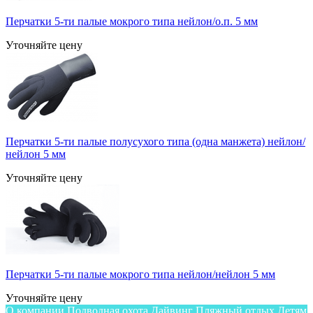
Перчатки 5-ти палые мокрого типа нейлон/о.п. 5 мм
Уточняйте цену
Перчатки 5-ти палые полусухого типа (одна манжета) нейлон/
нейлон 5 мм
Уточняйте цену
Перчатки 5-ти палые мокрого типа нейлон/нейлон 5 мм
Уточняйте цену
О компании
Подводная охота
Дайвинг
Пляжный отдых
Детям