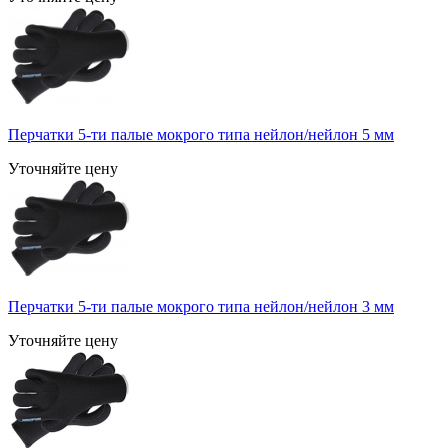
Перчатки 5-ти палые мокрого типа нейлон/нейлон 5 мм
Уточняйте цену
Перчатки 5-ти палые мокрого типа нейлон/нейлон 3 мм
Уточняйте цену