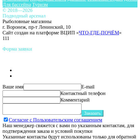
Для бассейна
Туризм
© 2018—2026
Подводный арсенал
Рыболовные магазины
г. Воронеж, пр-т Ленинский, 10
Сайт создан на платформе ВЦИП «
ЧТО-ГДЕ-ПОЧЁМ
»
111
Форма заявки
Ваше имя
E-mail
Контактный телефон
Комментарий
Заказать
Согласие с Пользовательским соглашением
Наш менеджер свяжется с вами по указанным контактам, для
подтверждения заказа и условий покупки
Указанные контакты будут использованы только для обратной