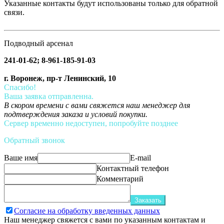
Указанные контакты будут использованы только для обратной
связи.
Подводный арсенал
241-01-62; 8-961-185-91-03
г. Воронеж, пр-т Ленинский, 10
Спасибо!
Ваша заявка отправленна.
В скором времени с вами свяжется наш менеджер для
подтверждения заказа и условий покупки.
Сервер временно недоступен, попробуйте позднее
Обратный звонок
Ваше имя
E-mail
Контактный телефон
Комментарий
Заказать
Согласие на обработку введенных данных
Наш менеджер свяжется с вами по указанным контактам и