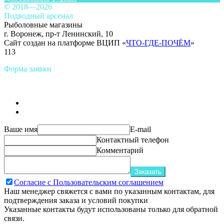
© 2018—2026
Подводный арсенал
Рыболовные магазины
г. Воронеж, пр-т Ленинский, 10
Сайт создан на платформе ВЦИП «
ЧТО-ГДЕ-ПОЧЁМ
»
113
Форма заявки
Ваше имя
E-mail
Контактный телефон
Комментарий
Заказать
Согласие с Пользовательским соглашением
Наш менеджер свяжется с вами по указанным контактам, для
подтверждения заказа и условий покупки
Указанные контакты будут использованы только для обратной
связи.