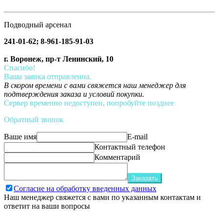
Подводный арсенал
241-01-62; 8-961-185-91-03
г. Воронеж, пр-т Ленинский, 10
Спасибо!
Ваша заявка отправленна.
В скором времени с вами свяжется наш менеджер для
подтверждения заказа и условий покупки.
Сервер временно недоступен, попробуйте позднее
Обратный звонок
Ваше имя
E-mail
Контактный телефон
Комментарий
Заказать
Согласие на обработку введенных данных
Наш менеджер свяжется с вами по указанным контактам и
ответит на ваши вопросы