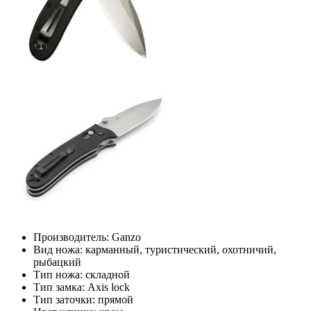
Производитель:
Ganzo
Вид ножа:
карманный, туристический, охотничий,
рыбацкий
Тип ножа:
складной
Тип замка:
Axis lock
Тип заточки:
прямой