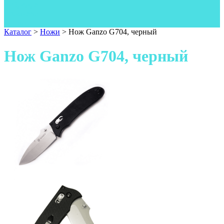
Одежда
Фонари
Ножи
Каталог
>
Ножи
>
Нож Ganzo G704, черный
Нож Ganzo G704, черный