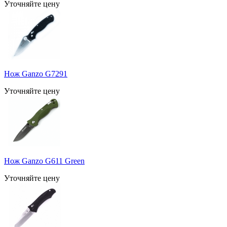
Уточняйте цену
Нож Ganzo G7291
Уточняйте цену
Нож Ganzo G611 Green
Уточняйте цену