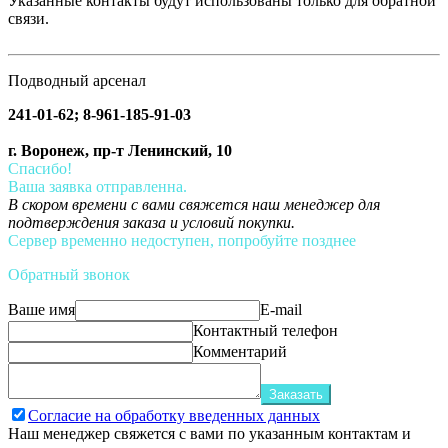
Указанные контакты будут использованы только для обратной
связи.
Подводный арсенал
241-01-62; 8-961-185-91-03
г. Воронеж, пр-т Ленинский, 10
Спасибо!
Ваша заявка отправленна.
В скором времени с вами свяжется наш менеджер для
подтверждения заказа и условий покупки.
Сервер временно недоступен, попробуйте позднее
Обратный звонок
Ваше имя
E-mail
Контактный телефон
Комментарий
Заказать
Согласие на обработку введенных данных
Наш менеджер свяжется с вами по указанным контактам и