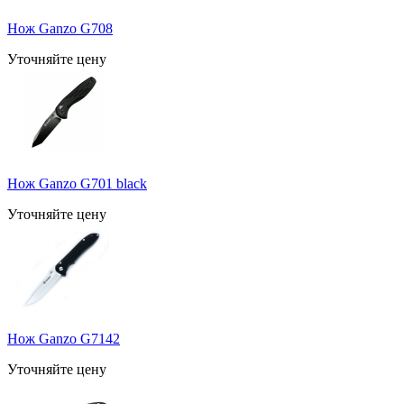
Нож Ganzo G708
Уточняйте цену
Нож Ganzo G701 black
Уточняйте цену
Нож Ganzo G7142
Уточняйте цену