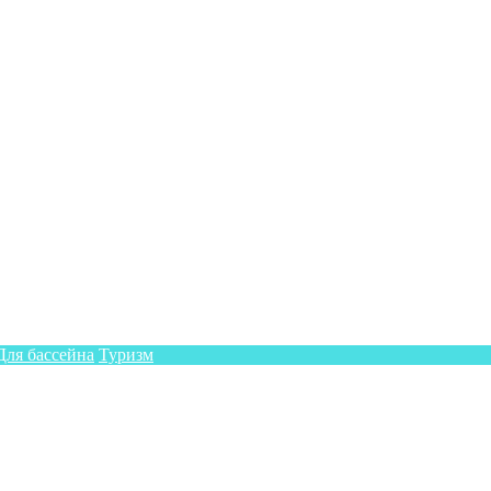
Для бассейна
Туризм