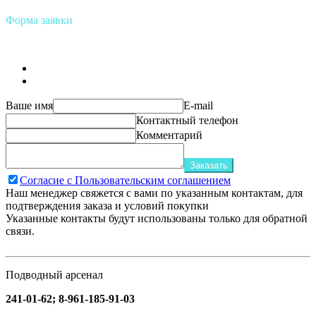
Форма заявки
Ваше имя
E-mail
Контактный телефон
Комментарий
Заказать
Согласие с Пользовательским соглашением
Наш менеджер свяжется с вами по указанным контактам, для
подтверждения заказа и условий покупки
Указанные контакты будут использованы только для обратной
связи.
Подводный арсенал
241-01-62; 8-961-185-91-03