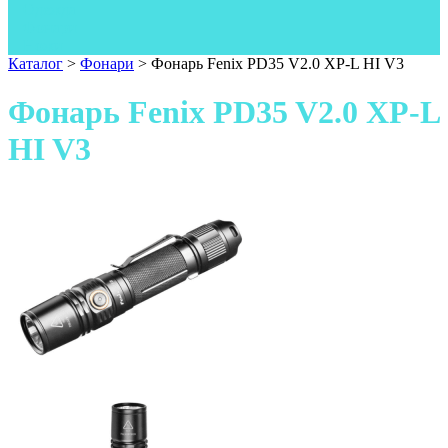
Одежда
Фонари
Ножи
Каталог
>
Фонари
>
Фонарь Fenix PD35 V2.0 XP-L HI V3
Фонарь Fenix PD35 V2.0 XP-L
HI V3