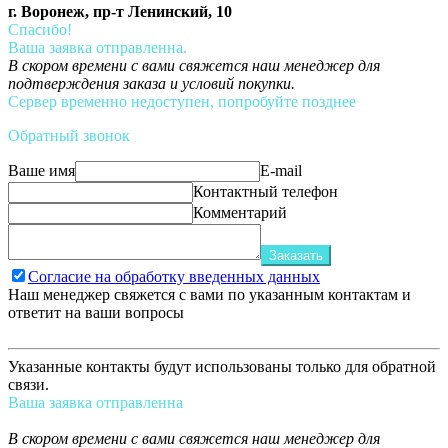
г. Воронеж, пр-т Ленинский, 10
Спасибо!
Ваша заявка отправленна.
В скором времени с вами свяжется наш менеджер для
подтверждения заказа и условий покупки.
Сервер временно недоступен, попробуйте позднее
Обратный звонок
Ваше имя
E-mail
Контактный телефон
Комментарий
Заказать
Согласие на обработку введенных данных
Наш менеджер свяжется с вами по указанным контактам и
ответит на ваши вопросы
Указанные контакты будут использованы только для обратной
связи.
Ваша заявка отправленна
В скором времени с вами свяжется наш менеджер для