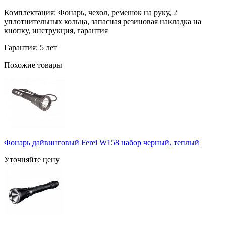
Комплектация: Фонарь, чехол, ремешок на руку, 2
уплотнительных кольца, запасная резиновая накладка на
кнопку, инструкция, гарантия
Гарантия: 5 лет
Похожие товары
Фонарь дайвинговый Ferei W158 набор черный, теплый
Уточняйте цену