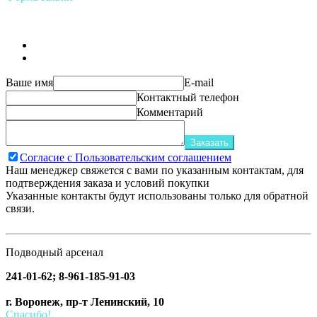
Ваше имя
E-mail
Контактный телефон
Комментарий
Заказать
Согласие с Пользовательским соглашением
Наш менеджер свяжется с вами по указанным контактам, для
подтверждения заказа и условий покупки
Указанные контакты будут использованы только для обратной
связи.
Подводный арсенал
241-01-62; 8-961-185-91-03
г. Воронеж, пр-т Ленинский, 10
Спасибо!