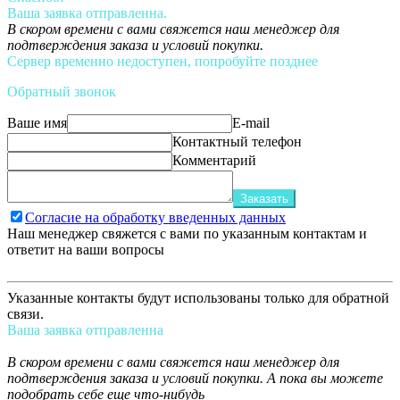
Ваша заявка отправленна.
В скором времени с вами свяжется наш менеджер для
подтверждения заказа и условий покупки.
Сервер временно недоступен, попробуйте позднее
Обратный звонок
Ваше имя
E-mail
Контактный телефон
Комментарий
Заказать
Согласие на обработку введенных данных
Наш менеджер свяжется с вами по указанным контактам и
ответит на ваши вопросы
Указанные контакты будут использованы только для обратной
связи.
Ваша заявка отправленна
В скором времени с вами свяжется наш менеджер для
подтверждения заказа и условий покупки. А пока вы можете
подобрать себе еще что-нибудь