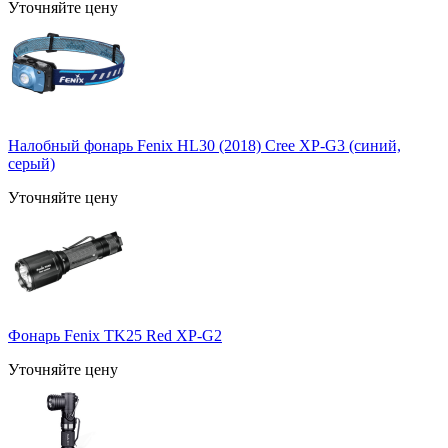
Уточняйте цену
Налобный фонарь Fenix HL30 (2018) Cree XP-G3 (синий,
серый)
Уточняйте цену
Фонарь Fenix TK25 Red XP-G2
Уточняйте цену