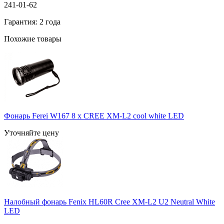
241-01-62
Гарантия: 2 года
Похожие товары
Фонарь Ferei W167 8 x CREE XM-L2 cool white LED
Уточняйте цену
Налобный фонарь Fenix HL60R Cree XM-L2 U2 Neutral White
LED