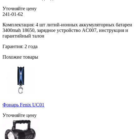
Уточняйте цену
241-01-62
Комплектация: 4 шт литий-ионных аккумуляторных батареи
3400mah 18650, зарядное устройство AC007, инструкция и
гарантийный талон
Гарантия: 2 года
Похожие товары
Фонарь Fenix UC01
Уточняйте цену