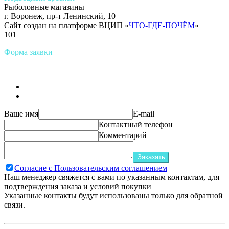
Рыболовные магазины
г. Воронеж, пр-т Ленинский, 10
Сайт создан на платформе ВЦИП «
ЧТО-ГДЕ-ПОЧЁМ
»
101
Форма заявки
Ваше имя
E-mail
Контактный телефон
Комментарий
Заказать
Согласие с Пользовательским соглашением
Наш менеджер свяжется с вами по указанным контактам, для
подтверждения заказа и условий покупки
Указанные контакты будут использованы только для обратной
связи.