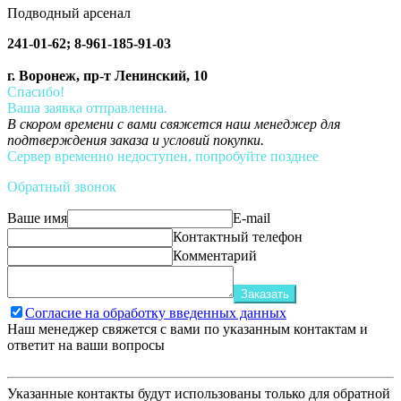
Подводный арсенал
241-01-62; 8-961-185-91-03
г. Воронеж, пр-т Ленинский, 10
Спасибо!
Ваша заявка отправленна.
В скором времени с вами свяжется наш менеджер для
подтверждения заказа и условий покупки.
Сервер временно недоступен, попробуйте позднее
Обратный звонок
Ваше имя
E-mail
Контактный телефон
Комментарий
Заказать
Согласие на обработку введенных данных
Наш менеджер свяжется с вами по указанным контактам и
ответит на ваши вопросы
Указанные контакты будут использованы только для обратной