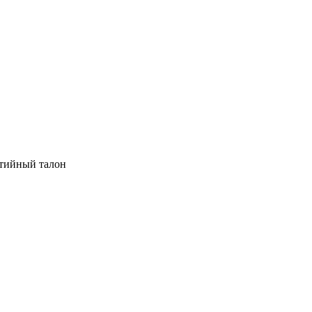
нтийный талон