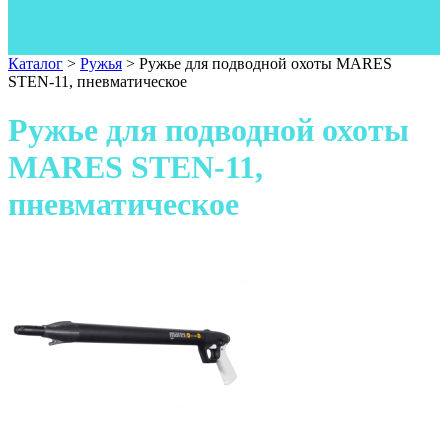
Одежда
Фонари
Ножи
Каталог
>
Ружья
>
Ружье для подводной охоты MARES
STEN-11, пневматическое
Ружье для подводной охоты
MARES STEN-11,
пневматическое