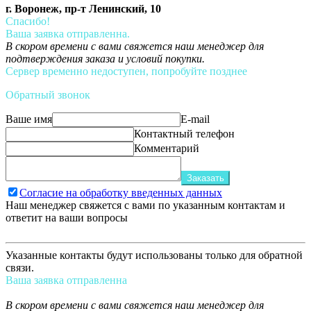
г. Воронеж, пр-т Ленинский, 10
Спасибо!
Ваша заявка отправленна.
В скором времени с вами свяжется наш менеджер для
подтверждения заказа и условий покупки.
Сервер временно недоступен, попробуйте позднее
Обратный звонок
Ваше имя
E-mail
Контактный телефон
Комментарий
Заказать
Согласие на обработку введенных данных
Наш менеджер свяжется с вами по указанным контактам и
ответит на ваши вопросы
Указанные контакты будут использованы только для обратной
связи.
Ваша заявка отправленна
В скором времени с вами свяжется наш менеджер для