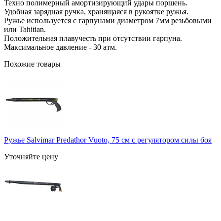
Техно полимерный амортизирующий удары поршень.
Удобная зарядная ручка, хранящаяся в рукоятке ружья.
Ружье используется с гарпунами диаметром 7мм резьбовыми
или Tahitian.
Положительная плавучесть при отсутствии гарпуна.
Максимальное давление - 30 атм.
Похожие товары
Ружье Salvimar Predathor Vuoto, 75 см с регулятором силы боя
Уточняйте цену