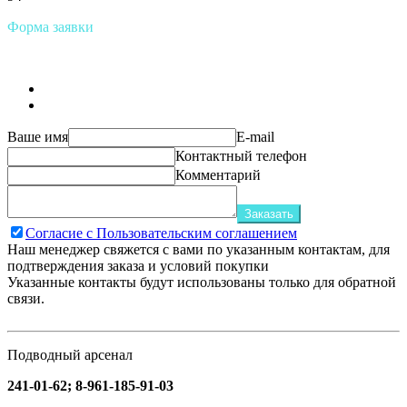
Форма заявки
Ваше имя
E-mail
Контактный телефон
Комментарий
Заказать
Согласие с Пользовательским соглашением
Наш менеджер свяжется с вами по указанным контактам, для
подтверждения заказа и условий покупки
Указанные контакты будут использованы только для обратной
связи.
Подводный арсенал
241-01-62; 8-961-185-91-03