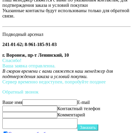
подтверждения заказа и условий покупки
Указанные контакты будут использованы только для обратной
связи.
Подводный арсенал
241-01-62; 8-961-185-91-03
г. Воронеж, пр-т Ленинский, 10
Спасибо!
Ваша заявка отправленна.
В скором времени с вами свяжется наш менеджер для
подтверждения заказа и условий покупки.
Сервер временно недоступен, попробуйте позднее
Обратный звонок
Ваше имя
E-mail
Контактный телефон
Комментарий
Заказать