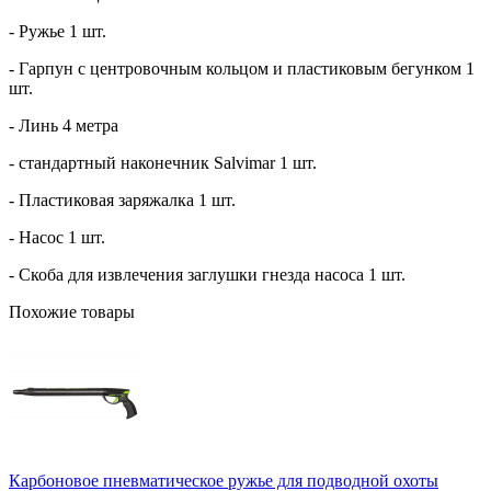
- Ружье 1 шт.
- Гарпун с центровочным кольцом и пластиковым бегунком 1
шт.
- Линь 4 метра
- стандартный наконечник Salvimar 1 шт.
- Пластиковая заряжалка 1 шт.
- Насос 1 шт.
- Скоба для извлечения заглушки гнезда насоса 1 шт.
Похожие товары
Карбоновое пневматическое ружье для подводной охоты