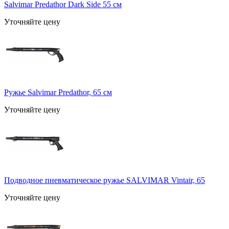
Salvimar Predathor Dark Side 55 см
Уточняйте цену
Ружье Salvimar Predathor, 65 см
Уточняйте цену
Подводное пневматическое ружье SALVIMAR Vintair, 65
Уточняйте цену