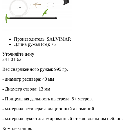
Производитель:
SALVIMAR
Длина ружья (см):
75
Уточняйте цену
241-01-62
Вес снаряженного ружья: 995 гр.
- диаметр ресивера: 40 мм
- Диаметр ствола: 13 мм
- Прицельная дальность выстрела: 5+ метров.
- материал ресивера: авиационный алюминий
- материал рукояти: армированный стекловолокном нейлон.
Комплектация: