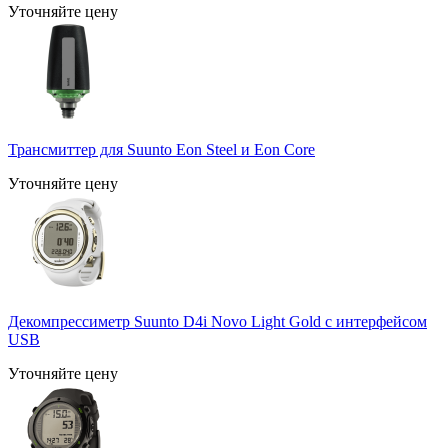
Уточняйте цену
Трансмиттер для Suunto Eon Steel и Eon Core
Уточняйте цену
Декомпрессиметр Suunto D4i Novo Light Gold с интерфейсом
USB
Уточняйте цену