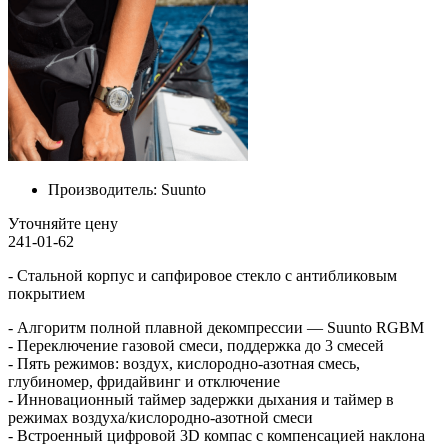
Производитель:
Suunto
Уточняйте цену
241-01-62
- Стальной корпус и сапфировое стекло с антибликовым
покрытием
- Алгоритм полной плавной декомпрессии — Suunto RGBM
- Переключение газовой смеси, поддержка до 3 смесей
- Пять режимов: воздух, кислородно-азотная смесь,
глубиномер, фридайвинг и отключение
- Инновационный таймер задержки дыхания и таймер в
режимах воздуха/кислородно-азотной смеси
- Встроенный цифровой 3D компас с компенсацией наклона