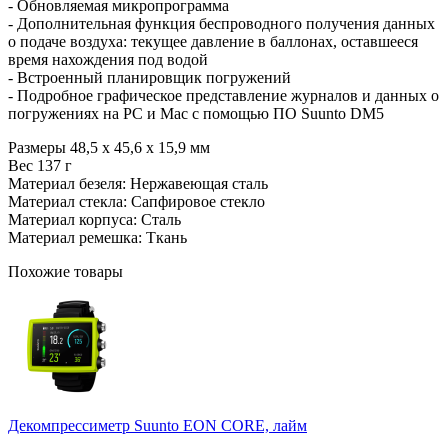
- Обновляемая микропрограмма
- Дополнительная функция беспроводного получения данных
о подаче воздуха: текущее давление в баллонах, оставшееся
время нахождения под водой
- Встроенный планировщик погружений
- Подробное графическое представление журналов и данных о
погружениях на PC и Mac с помощью ПО Suunto DM5
Размеры 48,5 x 45,6 x 15,9 мм
Вес 137 г
Материал безеля: Нержавеющая сталь
Материал стекла: Сапфировое стекло
Материал корпуса: Сталь
Материал ремешка: Ткань
Похожие товары
Декомпрессиметр Suunto EON CORE, лайм