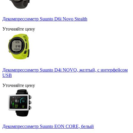
Декомпрессиметр Suunto D6i Novo Stealth
Уточняйте цену
Декомпрессиметр Suunto D4i NOVO, желтый, с интерфейсом
USB
Уточняйте цену
Декомпрессиметр Suunto EON CORE, белый