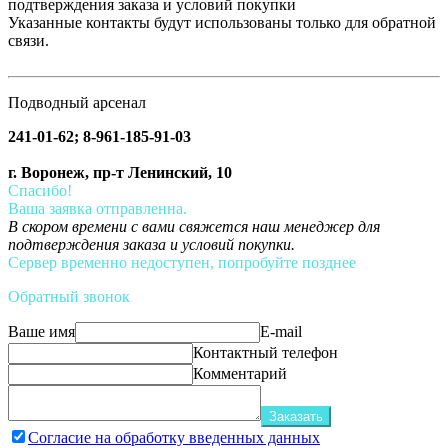
подтверждения заказа и условий покупки
Указанные контакты будут использованы только для обратной
связи.
Подводный арсенал
241-01-62; 8-961-185-91-03
г. Воронеж, пр-т Ленинский, 10
Спасибо!
Ваша заявка отправленна.
В скором времени с вами свяжется наш менеджер для
подтверждения заказа и условий покупки.
Сервер временно недоступен, попробуйте позднее
Обратный звонок
Ваше имя
E-mail
Контактный телефон
Комментарий
Заказать
Согласие на обработку введенных данных