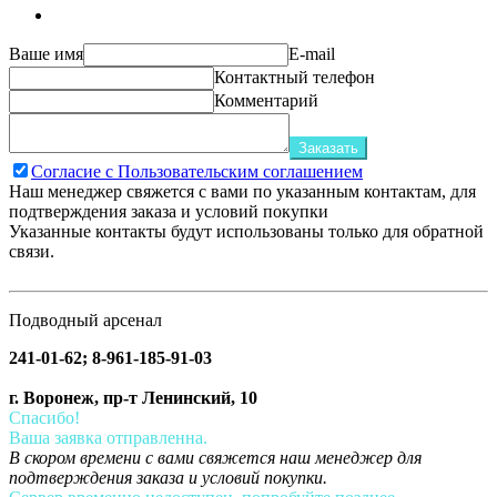
Ваше имя
E-mail
Контактный телефон
Комментарий
Заказать
Согласие с Пользовательским соглашением
Наш менеджер свяжется с вами по указанным контактам, для
подтверждения заказа и условий покупки
Указанные контакты будут использованы только для обратной
связи.
Подводный арсенал
241-01-62; 8-961-185-91-03
г. Воронеж, пр-т Ленинский, 10
Спасибо!
Ваша заявка отправленна.
В скором времени с вами свяжется наш менеджер для
подтверждения заказа и условий покупки.