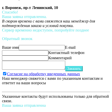
г. Воронеж, пр-т Ленинский, 10
Спасибо!
Ваша заявка отправленна.
В скором времени с вами свяжется наш менеджер для
подтверждения заказа и условий покупки.
Сервер временно недоступен, попробуйте позднее
Обратный звонок
Ваше имя
E-mail
Контактный телефон
Комментарий
Заказать
Согласие на обработку введенных данных
Наш менеджер свяжется с вами по указанным контактам и
ответит на ваши вопросы
Указанные контакты будут использованы только для обратной
связи.
Ваша заявка отправленна