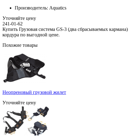
Производитель:
Aquatics
Уточняйте цену
241-01-62
Купить Грузовая система GS-3 (два сбрасываемых кармана)
кордура по выгодной цене.
Похожие товары
Неопреновый грузовой жилет
Уточняйте цену