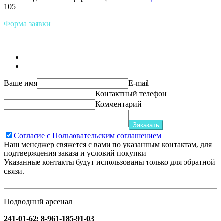
105
Форма заявки
Ваше имя
E-mail
Контактный телефон
Комментарий
Заказать
Согласие с Пользовательским соглашением
Наш менеджер свяжется с вами по указанным контактам, для
подтверждения заказа и условий покупки
Указанные контакты будут использованы только для обратной
связи.
Подводный арсенал
241-01-62; 8-961-185-91-03