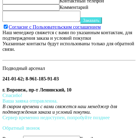
Контактный телефон
Комментарий
Заказать
Согласие с Пользовательским соглашением
Наш менеджер свяжется с вами по указанным контактам, для
подтверждения заказа и условий покупки
Указанные контакты будут использованы только для обратной
связи.
Подводный арсенал
241-01-62; 8-961-185-91-03
г. Воронеж, пр-т Ленинский, 10
Спасибо!
Ваша заявка отправленна.
В скором времени с вами свяжется наш менеджер для
подтверждения заказа и условий покупки.
Сервер временно недоступен, попробуйте позднее
Обратный звонок