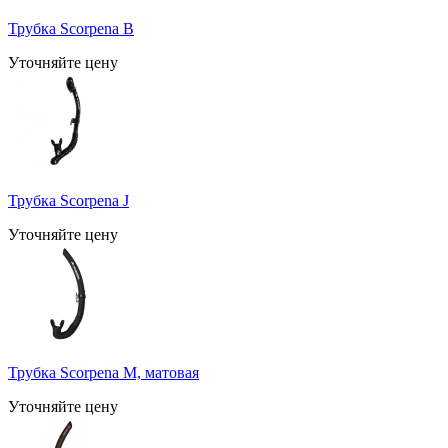
Трубка Scorpena B
Уточняйте цену
Трубка Scorpena J
Уточняйте цену
Трубка Scorpena M, матовая
Уточняйте цену