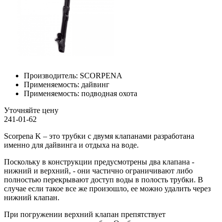
Производитель:
SCORPENA
Применяемость:
дайвинг
Применяемость:
подводная охота
Уточняйте цену
241-01-62
Scorpena K – это трубки с двумя клапанами разработана
именно для дайвинга и отдыха на воде.
Поскольку в конструкции предусмотрены два клапана -
нижний и верхний, - они частично ограничивают либо
полностью перекрывают доступ воды в полость трубки. В
случае если такое все же произошло, ее можно удалить через
нижний клапан.
При погружении верхний клапан препятствует