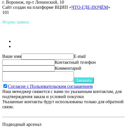
г. Воронеж, пр-т Ленинский, 10
Сайт создан на платформе ВЦИП «
ЧТО-ГДЕ-ПОЧЁМ
»
101
Форма заявки
Ваше имя
E-mail
Контактный телефон
Комментарий
Заказать
Согласие с Пользовательским соглашением
Наш менеджер свяжется с вами по указанным контактам, для
подтверждения заказа и условий покупки
Указанные контакты будут использованы только для обратной
связи.
Подводный арсенал