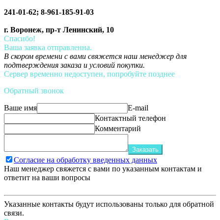
241-01-62; 8-961-185-91-03
г. Воронеж, пр-т Ленинский, 10
Спасибо!
Ваша заявка отправленна.
В скором времени с вами свяжется наш менеджер для
подтверждения заказа и условий покупки.
Сервер временно недоступен, попробуйте позднее
Обратный звонок
Ваше имя
E-mail
Контактный телефон
Комментарий
Заказать
Согласие на обработку введенных данных
Наш менеджер свяжется с вами по указанным контактам и
ответит на ваши вопросы
Указанные контакты будут использованы только для обратной
связи.