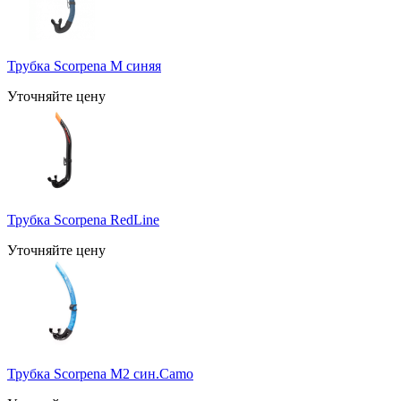
Трубка Scorpena M синяя
Уточняйте цену
Трубка Scorpena RedLine
Уточняйте цену
Трубка Scorpena M2 син.Camo