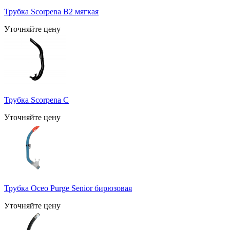
Трубка Scorpena B2 мягкая
Уточняйте цену
Трубка Scorpena C
Уточняйте цену
Трубка Oceo Purge Senior бирюзовая
Уточняйте цену