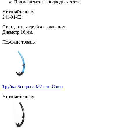
Применяемость:
подводная охота
Уточняйте цену
241-01-62
Стандартная трубка с клапаном.
Диаметр 18 мм.
Похожие товары
Трубка Scorpena M2 син.Camo
Уточняйте цену