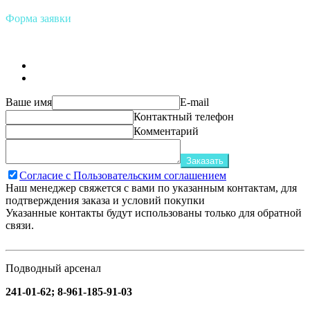
Форма заявки
Ваше имя
E-mail
Контактный телефон
Комментарий
Заказать
Согласие с Пользовательским соглашением
Наш менеджер свяжется с вами по указанным контактам, для
подтверждения заказа и условий покупки
Указанные контакты будут использованы только для обратной
связи.
Подводный арсенал
241-01-62; 8-961-185-91-03