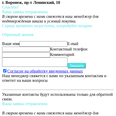
г. Воронеж, пр-т Ленинский, 10
Спасибо!
Ваша заявка отправленна.
В скором времени с вами свяжется наш менеджер для
подтверждения заказа и условий покупки.
Сервер временно недоступен, попробуйте позднее
Обратный звонок
Ваше имя
E-mail
Контактный телефон
Комментарий
Заказать
Согласие на обработку введенных данных
Наш менеджер свяжется с вами по указанным контактам и
ответит на ваши вопросы
Указанные контакты будут использованы только для обратной
связи.
Ваша заявка отправленна
В скором времени с вами свяжется наш менеджер для