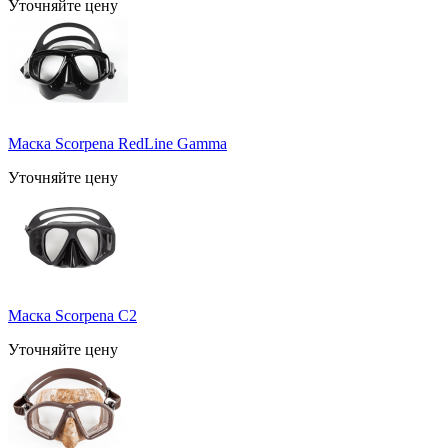
Уточняйте цену
Маска Scorpena RedLine Gamma
Уточняйте цену
Маска Scorpena C2
Уточняйте цену