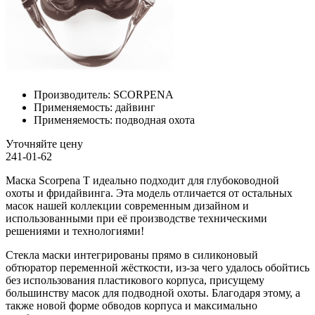
Производитель:
SCORPENA
Применяемость:
дайвинг
Применяемость:
подводная охота
Уточняйте цену
241-01-62
Маска Scorpena T идеально подходит для глубоководной
охоты и фридайвинга. Эта модель отличается от остальных
масок нашей коллекции современным дизайном и
использованными при её производстве техническими
решениями и технологиями!
Стекла маски интегрированы прямо в силиконовый
обтюратор переменной жёсткости, из-за чего удалось обойтись
без использования пластикового корпуса, присущему
большинству масок для подводной охоты. Благодаря этому, а
также новой форме обводов корпуса и максимально