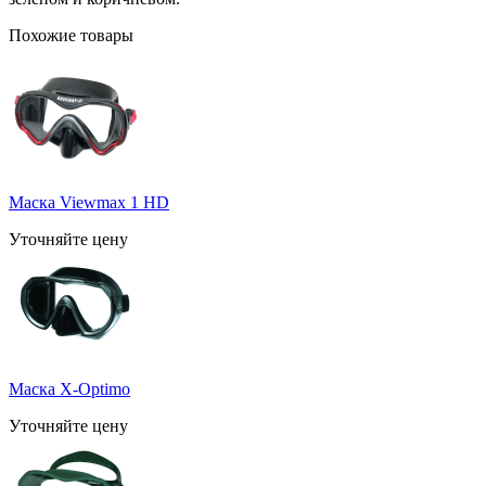
Похожие товары
Маска Viewmax 1 HD
Уточняйте цену
Маска X-Optimo
Уточняйте цену