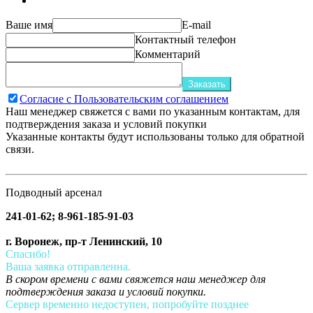
Ваше имя
E-mail
Контактный телефон
Комментарий
Заказать
Согласие с Пользовательским соглашением
Наш менеджер свяжется с вами по указанным контактам, для
подтверждения заказа и условий покупки
Указанные контакты будут использованы только для обратной
связи.
Подводный арсенал
241-01-62; 8-961-185-91-03
г. Воронеж, пр-т Ленинский, 10
Спасибо!
Ваша заявка отправленна.
В скором времени с вами свяжется наш менеджер для
подтверждения заказа и условий покупки.
Сервер временно недоступен, попробуйте позднее