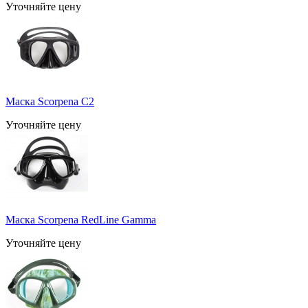
Уточняйте цену
Маска Scorpena C2
Уточняйте цену
Маска Scorpena RedLine Gamma
Уточняйте цену