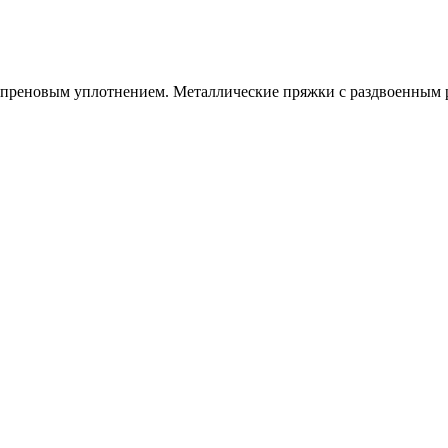
еопреновым уплотнением. Металлические пряжки с раздвоенным 