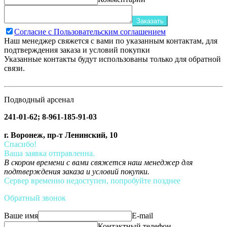
Заказать
Согласие с Пользовательским соглашением
Наш менеджер свяжется с вами по указанным контактам, для
подтверждения заказа и условий покупки
Указанные контакты будут использованы только для обратной
связи.
Подводный арсенал
241-01-62; 8-961-185-91-03
г. Воронеж, пр-т Ленинский, 10
Спасибо!
Ваша заявка отправленна.
В скором времени с вами свяжется наш менеджер для
подтверждения заказа и условий покупки.
Сервер временно недоступен, попробуйте позднее
Обратный звонок
Ваше имя
E-mail
Контактный телефон