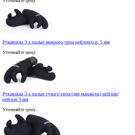
Уточняйте цену
Рукавицы 3-х палые мокрого типа нейлон/о.п. 5 мм
Уточняйте цену
Рукавицы 3-х палые сухого типа (две манжеты) нейлон/
нейлон 5 мм
Уточняйте цену