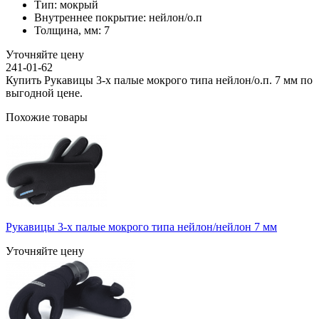
Тип:
мокрый
Внутреннее покрытие:
нейлон/о.п
Толщина, мм:
7
Уточняйте цену
241-01-62
Купить Рукавицы 3-х палые мокрого типа нейлон/о.п. 7 мм по
выгодной цене.
Похожие товары
Рукавицы 3-х палые мокрого типа нейлон/нейлон 7 мм
Уточняйте цену