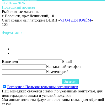
© 2018—2026
Подводный арсенал
Рыболовные магазины
г. Воронеж, пр-т Ленинский, 10
Сайт создан на платформе ВЦИП «
ЧТО-ГДЕ-ПОЧЁМ
»
105
Форма заявки
Ваше имя
E-mail
Контактный телефон
Комментарий
Заказать
Согласие с Пользовательским соглашением
Наш менеджер свяжется с вами по указанным контактам, для
подтверждения заказа и условий покупки
Указанные контакты будут использованы только для обратной
связи.