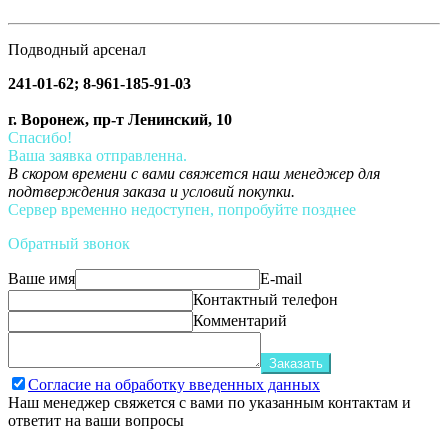
Подводный арсенал
241-01-62; 8-961-185-91-03
г. Воронеж, пр-т Ленинский, 10
Спасибо!
Ваша заявка отправленна.
В скором времени с вами свяжется наш менеджер для
подтверждения заказа и условий покупки.
Сервер временно недоступен, попробуйте позднее
Обратный звонок
Ваше имя
E-mail
Контактный телефон
Комментарий
Заказать
Согласие на обработку введенных данных
Наш менеджер свяжется с вами по указанным контактам и
ответит на ваши вопросы