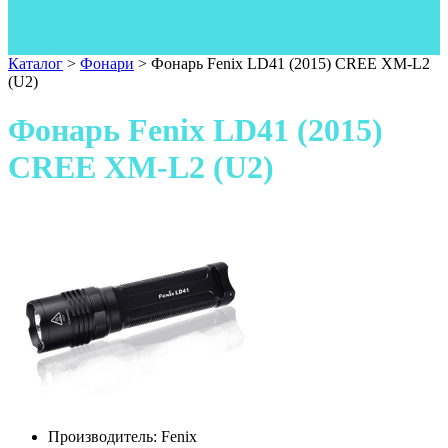
Одежда
Фонари
Ножи
Каталог
>
Фонари
>
Фонарь Fenix LD41 (2015) CREE XM-L2
(U2)
Фонарь Fenix LD41 (2015)
CREE XM-L2 (U2)
Производитель:
Fenix