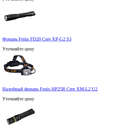
Фонарь Fenix FD20 Cree XP-G2 S3
Уточняйте цену
Налобный фонарь Fenix HP25R Cree XM-L2 U2
Уточняйте цену