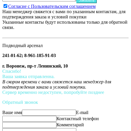
Заказать
Согласие с Пользовательским соглашением
Наш менеджер свяжется с вами по указанным контактам, для
подтверждения заказа и условий покупки
Указанные контакты будут использованы только для обратной
связи.
Подводный арсенал
241-01-62; 8-961-185-91-03
г. Воронеж, пр-т Ленинский, 10
Спасибо!
Ваша заявка отправленна.
В скором времени с вами свяжется наш менеджер для
подтверждения заказа и условий покупки.
Сервер временно недоступен, попробуйте позднее
Обратный звонок
Ваше имя
E-mail
Контактный телефон
Комментарий