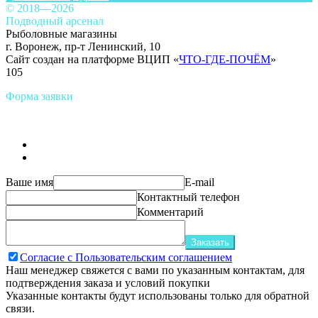
© 2018—2026
Подводный арсенал
Рыболовные магазины
г. Воронеж, пр-т Ленинский, 10
Сайт создан на платформе ВЦИП «
ЧТО-ГДЕ-ПОЧЁМ
»
105
Форма заявки
Ваше имя
E-mail
Контактный телефон
Комментарий
Заказать
Согласие с Пользовательским соглашением
Наш менеджер свяжется с вами по указанным контактам, для
подтверждения заказа и условий покупки
Указанные контакты будут использованы только для обратной
связи.