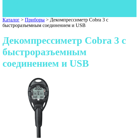
Одежда
Фонари
Ножи
Каталог
>
Приборы
>
Декомпрессиметр Cobra 3 с
быстроразъемным соединением и USB
Декомпрессиметр Cobra 3 с
быстроразъемным
соединением и USB