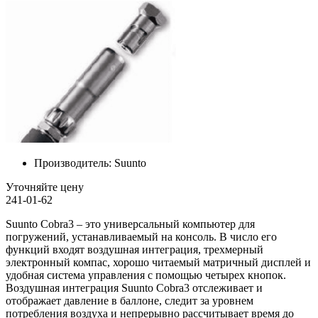
Производитель:
Suunto
Уточняйте цену
241-01-62
Suunto Cobra3 – это универсальный компьютер для
погружений, устанавливаемый на консоль. В число его
функций входят воздушная интеграция, трехмерный
электронный компас, хорошо читаемый матричный дисплей и
удобная система управления с помощью четырех кнопок.
Воздушная интеграция Suunto Cobra3 отслеживает и
отображает давление в баллоне, следит за уровнем
потребления воздуха и непрерывно рассчитывает время до