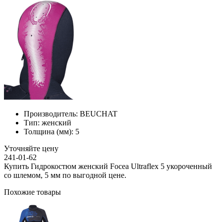
Производитель:
BEUCHAT
Тип:
женский
Толщина (мм):
5
Уточняйте цену
241-01-62
Купить Гидрокостюм женский Focea Ultraflex 5 укороченный
со шлемом, 5 мм по выгодной цене.
Похожие товары