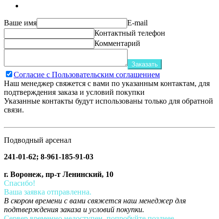
Ваше имя
E-mail
Контактный телефон
Комментарий
Заказать
Согласие с Пользовательским соглашением
Наш менеджер свяжется с вами по указанным контактам, для
подтверждения заказа и условий покупки
Указанные контакты будут использованы только для обратной
связи.
Подводный арсенал
241-01-62; 8-961-185-91-03
г. Воронеж, пр-т Ленинский, 10
Спасибо!
Ваша заявка отправленна.
В скором времени с вами свяжется наш менеджер для
подтверждения заказа и условий покупки.
Сервер временно недоступен, попробуйте позднее