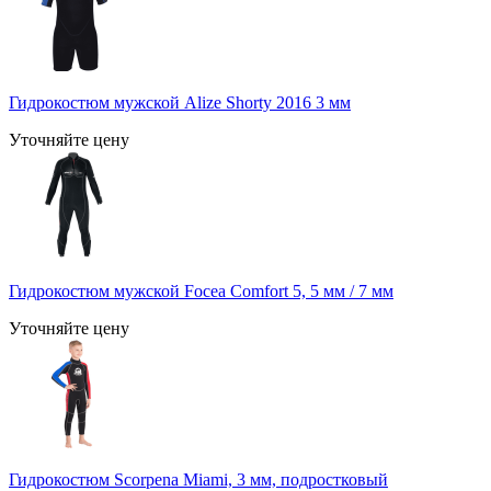
Гидрокостюм мужской Alize Shorty 2016 3 мм
Уточняйте цену
Гидрокостюм мужской Focea Comfort 5, 5 мм / 7 мм
Уточняйте цену
Гидрокостюм Scorpena Miami, 3 мм, подростковый