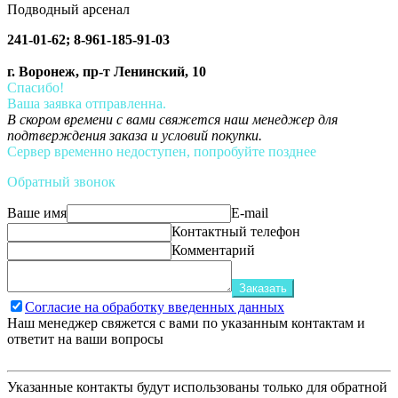
Подводный арсенал
241-01-62; 8-961-185-91-03
г. Воронеж, пр-т Ленинский, 10
Спасибо!
Ваша заявка отправленна.
В скором времени с вами свяжется наш менеджер для
подтверждения заказа и условий покупки.
Сервер временно недоступен, попробуйте позднее
Обратный звонок
Ваше имя
E-mail
Контактный телефон
Комментарий
Заказать
Согласие на обработку введенных данных
Наш менеджер свяжется с вами по указанным контактам и
ответит на ваши вопросы
Указанные контакты будут использованы только для обратной