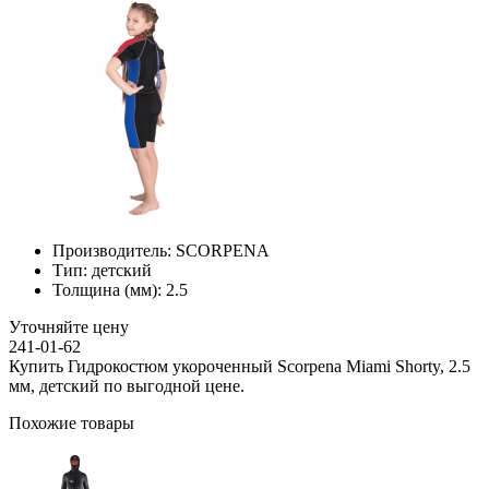
Производитель:
SCORPENA
Тип:
детский
Толщина (мм):
2.5
Уточняйте цену
241-01-62
Купить Гидрокостюм укороченный Scorpena Miami Shorty, 2.5
мм, детский по выгодной цене.
Похожие товары