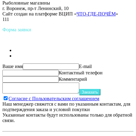
Рыболовные магазины
г. Воронеж, пр-т Ленинский, 10
Сайт создан на платформе ВЦИП «
ЧТО-ГДЕ-ПОЧЁМ
»
111
Форма заявки
Ваше имя
E-mail
Контактный телефон
Комментарий
Заказать
Согласие с Пользовательским соглашением
Наш менеджер свяжется с вами по указанным контактам, для
подтверждения заказа и условий покупки
Указанные контакты будут использованы только для обратной
связи.