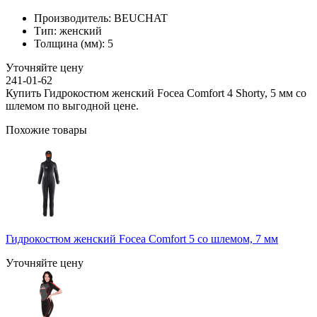
Производитель:
BEUCHAT
Тип:
женский
Толщина (мм):
5
Уточняйте цену
241-01-62
Купить Гидрокостюм женский Focea Comfort 4 Shorty, 5 мм со
шлемом по выгодной цене.
Похожие товары
Гидрокостюм женский Focea Comfort 5 со шлемом, 7 мм
Уточняйте цену