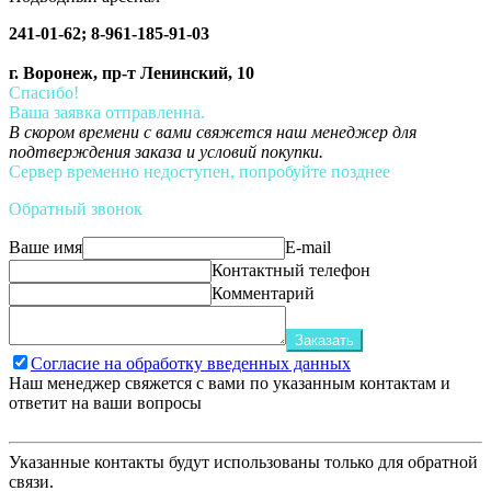
241-01-62; 8-961-185-91-03
г. Воронеж, пр-т Ленинский, 10
Спасибо!
Ваша заявка отправленна.
В скором времени с вами свяжется наш менеджер для
подтверждения заказа и условий покупки.
Сервер временно недоступен, попробуйте позднее
Обратный звонок
Ваше имя
E-mail
Контактный телефон
Комментарий
Заказать
Согласие на обработку введенных данных
Наш менеджер свяжется с вами по указанным контактам и
ответит на ваши вопросы
Указанные контакты будут использованы только для обратной
связи.