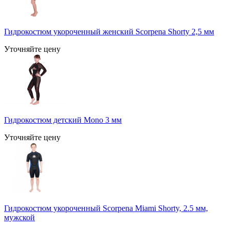
Гидрокостюм укороченный женский Scorpena Shorty 2,5 мм
Уточняйте цену
Гидрокостюм детский Mono 3 мм
Уточняйте цену
Гидрокостюм укороченный Scorpena Miami Shorty, 2.5 мм,
мужcкой