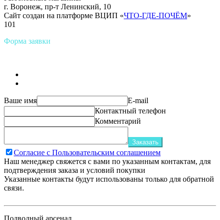
г. Воронеж, пр-т Ленинский, 10
Сайт создан на платформе ВЦИП «
ЧТО-ГДЕ-ПОЧЁМ
»
101
Форма заявки
Ваше имя
E-mail
Контактный телефон
Комментарий
Заказать
Согласие с Пользовательским соглашением
Наш менеджер свяжется с вами по указанным контактам, для
подтверждения заказа и условий покупки
Указанные контакты будут использованы только для обратной
связи.
Подводный арсенал