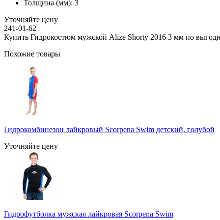
Толщина (мм):
3
Уточняйте цену
241-01-62
Купить Гидрокостюм мужской Alize Shorty 2016 3 мм по выгодн
Похожие товары
Гидрокомбинезон лайкровый Scorpena Swim детский, голубой
Уточняйте цену
Гидрофутболка мужская лайкровая Scorpena Swim