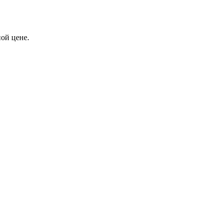
ой цене.