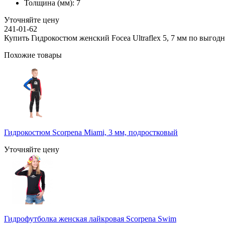
Толщина (мм):
7
Уточняйте цену
241-01-62
Купить Гидрокостюм женский Focea Ultraflex 5, 7 мм по выгодн
Похожие товары
Гидрокостюм Scorpena Miami, 3 мм, подростковый
Уточняйте цену
Гидрофутболка женская лайкровая Scorpena Swim