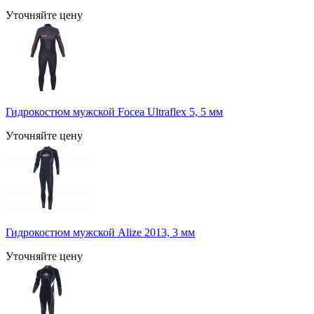
Уточняйте цену
Гидрокостюм мужской Focea Ultraflex 5, 5 мм
Уточняйте цену
Гидрокостюм мужской Alize 2013, 3 мм
Уточняйте цену