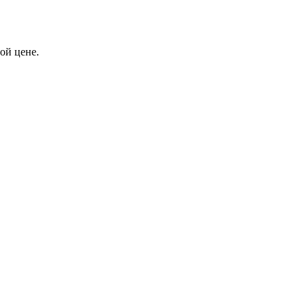
ой цене.