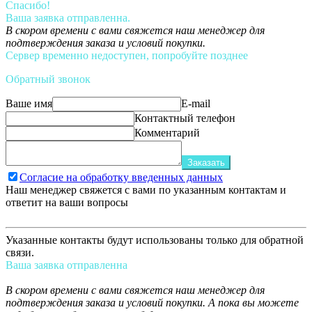
Спасибо!
Ваша заявка отправленна.
В скором времени с вами свяжется наш менеджер для
подтверждения заказа и условий покупки.
Сервер временно недоступен, попробуйте позднее
Обратный звонок
Ваше имя
E-mail
Контактный телефон
Комментарий
Заказать
Согласие на обработку введенных данных
Наш менеджер свяжется с вами по указанным контактам и
ответит на ваши вопросы
Указанные контакты будут использованы только для обратной
связи.
Ваша заявка отправленна
В скором времени с вами свяжется наш менеджер для
подтверждения заказа и условий покупки. А пока вы можете