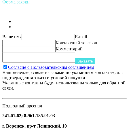
Форма заявки
Ваше имя
E-mail
Контактный телефон
Комментарий
Заказать
Согласие с Пользовательским соглашением
Наш менеджер свяжется с вами по указанным контактам, для
подтверждения заказа и условий покупки
Указанные контакты будут использованы только для обратной
связи.
Подводный арсенал
241-01-62; 8-961-185-91-03
г. Воронеж, пр-т Ленинский, 10