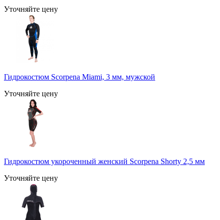
Уточняйте цену
Гидрокостюм Scorpena Miami, 3 мм, мужcкой
Уточняйте цену
Гидрокостюм укороченный женский Scorpena Shorty 2,5 мм
Уточняйте цену