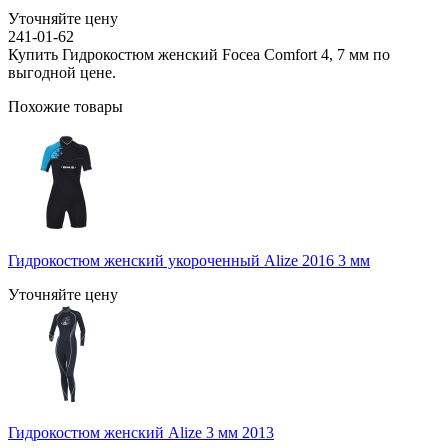
Уточняйте цену
241-01-62
Купить Гидрокостюм женский Focea Comfort 4, 7 мм по
выгодной цене.
Похожие товары
Гидрокостюм женский укороченный Alize 2016 3 мм
Уточняйте цену
Гидрокостюм женский Alize 3 мм 2013