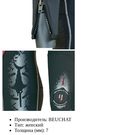
Производитель:
BEUCHAT
Тип:
женский
Толщина (мм):
7