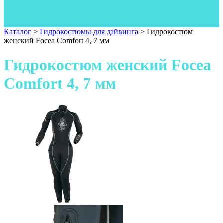
Одежда
Фонари
Ножи
Каталог
>
Гидрокостюмы для дайвинга
>
Гидрокостюм
женский Focea Comfort 4, 7 мм
Гидрокостюм женский Focea
Comfort 4, 7 мм