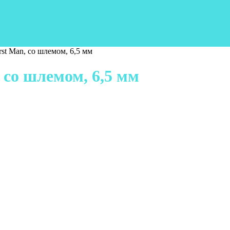
st Man, со шлемом, 6,5 мм
 со шлемом, 6,5 мм