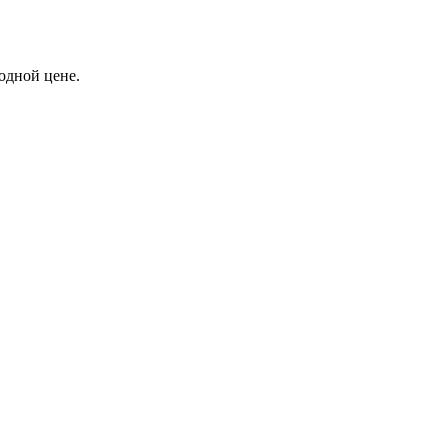
одной цене.