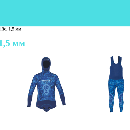
fic, 1,5 мм
1,5 мм