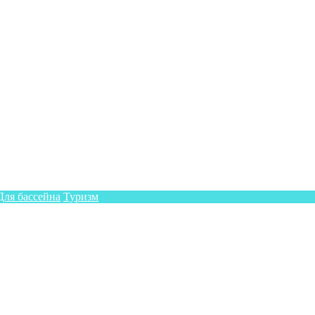
Для бассейна
Туризм