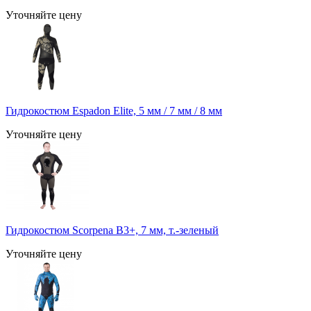
Уточняйте цену
Гидрокостюм Espadon Elite, 5 мм / 7 мм / 8 мм
Уточняйте цену
Гидрокостюм Scorpena B3+, 7 мм, т.-зеленый
Уточняйте цену