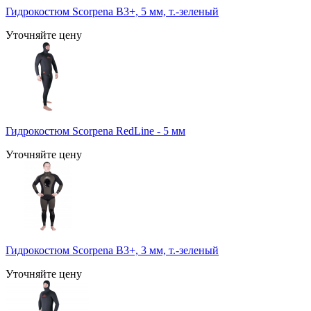
Гидрокостюм Scorpena B3+, 5 мм, т.-зеленый
Уточняйте цену
Гидрокостюм Scorpena RedLine - 5 мм
Уточняйте цену
Гидрокостюм Scorpena B3+, 3 мм, т.-зеленый
Уточняйте цену