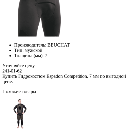
Производитель:
BEUCHAT
Тип:
мужской
Толщина (мм):
7
Уточняйте цену
241-01-62
Купить Гидрокостюм Espadon Competition, 7 мм по выгодной
цене.
Похожие товары