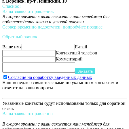
г. Воронеж, пр-т Ленинский, 10
Спасибо!
Ваша заявка отправленна.
В скором времени с вами свяжется наш менеджер для
подтверждения заказа и условий покупки.
Сервер временно недоступен, попробуйте позднее
Обратный звонок
Ваше имя
E-mail
Контактный телефон
Комментарий
Заказать
Согласие на обработку введенных данных
Наш менеджер свяжется с вами по указанным контактам и
ответит на ваши вопросы
Указанные контакты будут использованы только для обратной
связи.
Ваша заявка отправленна
В скором времени с вами свяжется наш менеджер для