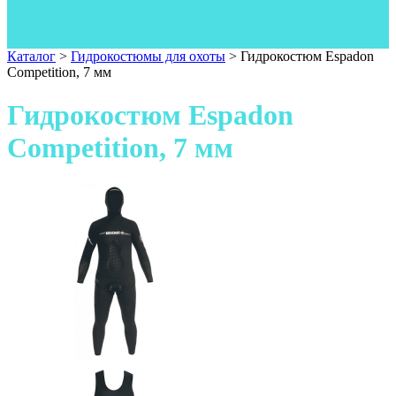
Одежда
Фонари
Ножи
Каталог
>
Гидрокостюмы для охоты
>
Гидрокостюм Espadon
Competition, 7 мм
Гидрокостюм Espadon
Competition, 7 мм