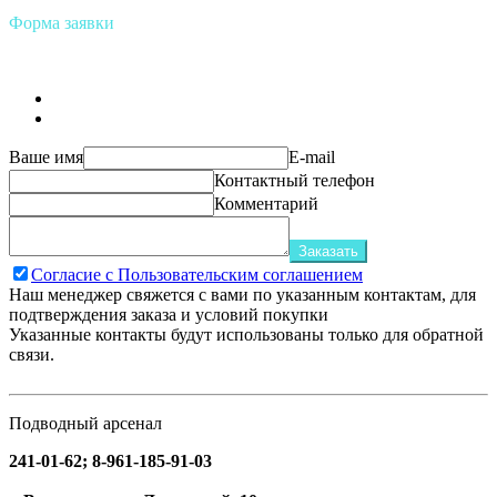
Форма заявки
Ваше имя
E-mail
Контактный телефон
Комментарий
Заказать
Согласие с Пользовательским соглашением
Наш менеджер свяжется с вами по указанным контактам, для
подтверждения заказа и условий покупки
Указанные контакты будут использованы только для обратной
связи.
Подводный арсенал
241-01-62; 8-961-185-91-03