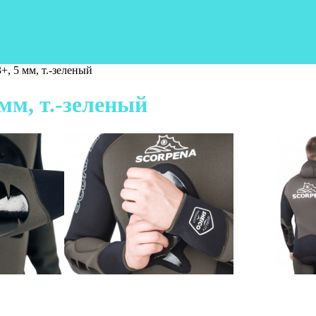
, 5 мм, т.-зеленый
мм, т.-зеленый