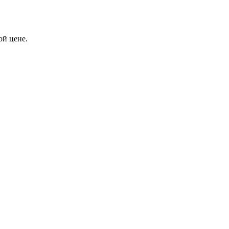
ой цене.